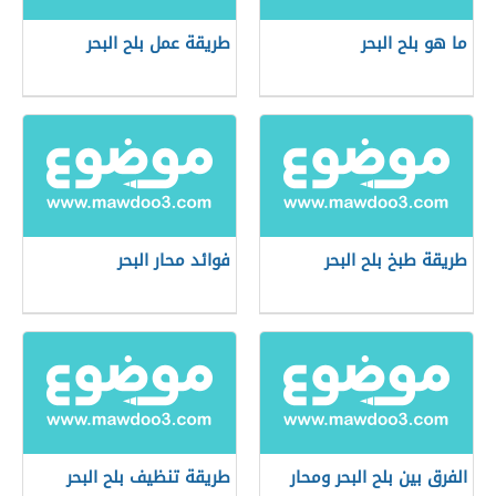
ما هو بلح البحر
طريقة عمل بلح البحر
طريقة طبخ بلح البحر
فوائد محار البحر
الفرق بين بلح البحر ومحار
طريقة تنظيف بلح البحر