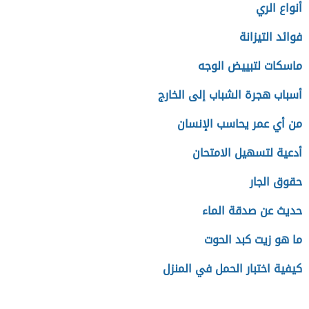
أنواع الري
فوائد التيزانة
ماسكات لتبييض الوجه
أسباب هجرة الشباب إلى الخارج
من أي عمر يحاسب الإنسان
أدعية لتسهيل الامتحان
حقوق الجار
حديث عن صدقة الماء
ما هو زيت كبد الحوت
كيفية اختبار الحمل في المنزل