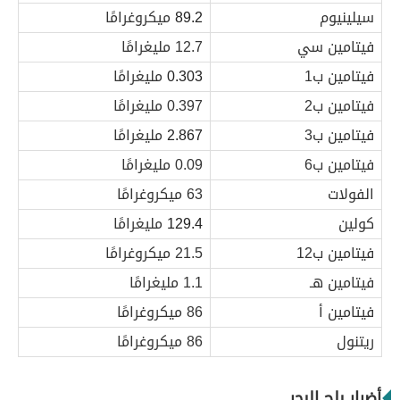
سيلينيوم
89.2
ميكروغرامًا
فيتامين سي
12.7 مليغرامًا
فيتامين ب1
0.303
مليغرامًا
فيتامين ب2
0.397 مليغرامًا
فيتامين ب3
2.867
مليغرامًا
فيتامين ب6
0.09 مليغرامًا
الفولات
63 ميكروغرامًا
كولين
129.4
مليغرامًا
فيتامين ب12
21.5 ميكروغرامًا
فيتامين هـ
1.1 مليغرامًا
فيتامين أ
86 ميكروغرامًا
ريتنول
86 ميكروغرامًا
أضرار بلح البحر