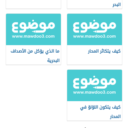
البحر
كيف يتكاثر المحار
ما الذي يؤكل من الأصداف
البحرية
كيف يتكون اللؤلؤ في
المحار