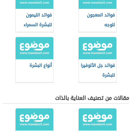
فوائد المعجون
فوائد الليمون
للوجه
للبشرة السمراء
فوائد جل الألوفيرا
أنواع البشرة
للبشرة
مقالات من تصنيف العناية بالذات