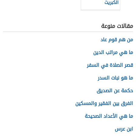
الكبريت
مقالات منوعة
من هم قوم عاد
ما هي مراتب الدين
قصر الصلاة في السفر
ما هو نبات السدر
حكمة عن الصديق
الفرق بين الفقير والمسكين
ما هي الأعداد الصحيحة
ابن عرس