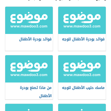
فوائد بودرة الأطفال للوجه
فوائد بودرة الأطفال
ماسك حليب الأطفال للوجه
من ماذا تصنع بودرة
الأطفال