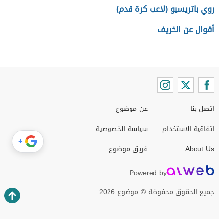
روي باتريسيو (لاعب كرة قدم)
أقوال عن الخريف
اتصل بنا
عن موضوع
اتفاقية الاستخدام
سياسة الخصوصية
+
About Us
فريق موضوع
Powered by
جميع الحقوق محفوظة © موضوع 2026