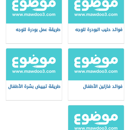
فوائد حليب البودرة للوجه
طريقة عمل بودرة للوجه
فوائد فازلين الأطفال
طريقة تبييض بشرة الأطفال