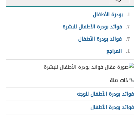
١
بودرة الأطفال
٢
فوائد بودرة الأطفال للبشرة
٣
فوائد بودرة الأطفال
٤
المراجع
ذات صلة
فوائد بودرة الأطفال للوجه
فوائد بودرة الأطفال