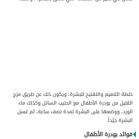
خلطة التنعيم والتفتيح للبشرة، ويكون ذلك عن طريق مزج
القليل من بودرة الأطفال مع الحليب السائل وكذلك ماء
الورد، ووضعها على البشرة لمدة نصف ساعة، ثم غسل
البشرة جيّداً.
فوائد بودرة الأطفال