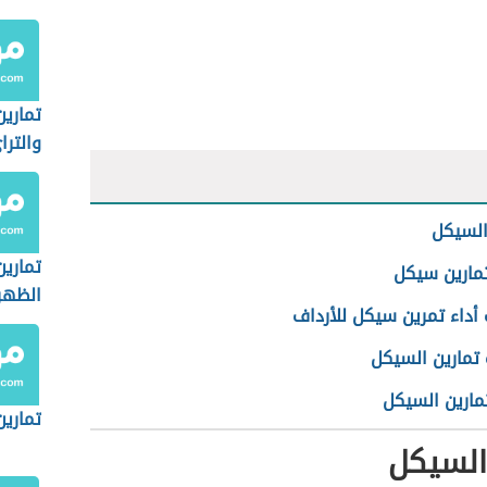
تمارين
والترا
السيكل
تمارين
تمارين سيكل
الظهر
أداء تمرين سيكل للأرداف
 تمارين السيكل
مارين السيكل
تمارين
السيكل