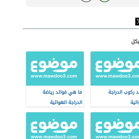
يكل
د ركوب الدراجة
ما هي فوائد رياضة
ائية
الدراجة الهوائية