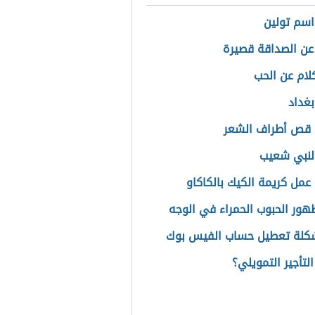
سم تولين
 عن الصداقة قصيرة
لام عن الحب
بغداد
 قص أطراف الشعر
لنبي شعيب
عمل كريمة الكيك بالكاكاو
ور الحبوب الحمراء في الوجه
كلة تعطيل حساب الفيس بوك
لتأجير التمويلي؟