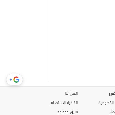
+
وع
اتصل بنا
الخصوصية
اتفاقية الاستخدام
Ab
فريق موضوع