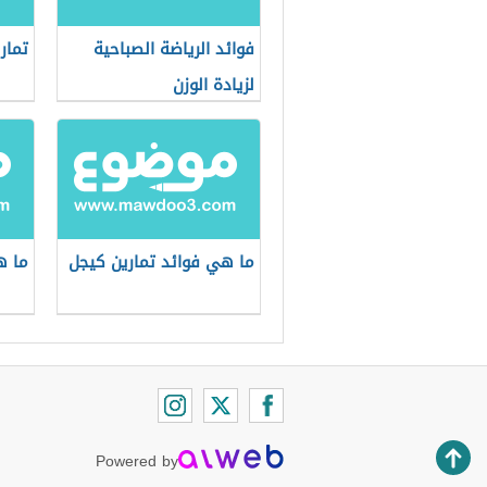
فوائد الرياضة الصباحية
تمار
لزيادة الوزن
ما هي فوائد تمارين كيجل
ما ه
Powered by