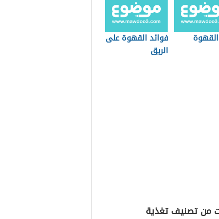
 القهوة
فوائد القهوة على
الريق
ت من تصنيف تغذية