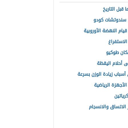
 قبل التاريخ
 سندوتشات كودو
قيام النهضة الأوروبية
الاستفراغ
كان طوكيو
ى أحلام اليقظة
أسباب زيادة الوزن بسرعة
الأجهزة الرياضية
رياتين
الاتساق والانسجام