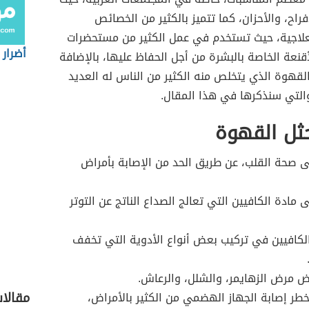
فراح، والأحزان، كما تتميز بالكثير من الخصائص
لعلاجية، حيث تستخدم في عمل الكثير من مستحضرات
أضرار
أقنعة الخاصة بالبشرة من أجل الحفاظ عليها، بالإضافة
القهوة الذي يتخلص منه الكثير من الناس له العديد
والتي سنذكرها في هذا المقال.
ثل القهوة
 صحة القلب، عن طريق الحد من الإصابة بأمراض
 مادة الكافيين التي تعالج الصداع الناتج عن التوتر
كافيين في تركيب بعض أنواع الأدوية التي تخفف
ض مرض الزهايمر، والشلل، والرعاش.
مقالا
طر إصابة الجهاز الهضمي من الكثير بالأمراض،