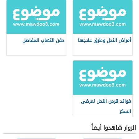
أمراض النحل وطرق علاجها
حقن التهاب المفاصل
فوائد قرص النحل لمرضى
السكر
الزوار شاهدوا أيضاً