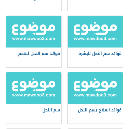
فوائد سم النحل للبشرة
فوائد سم النحل للعقم
فوائد العلاج بسم النحل
سم النحل