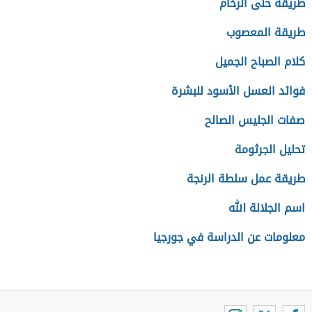
طريقة حلى الرخام
طريقة المعصوب
كلام الصباح الجميل
فوائد العسل الأسود للبشرة
صفات الجليس الصالح
تحليل الجرثومة
طريقة عمل سلطة الرنجة
اسم الجلالة الله
معلومات عن الدراسة في جورجيا