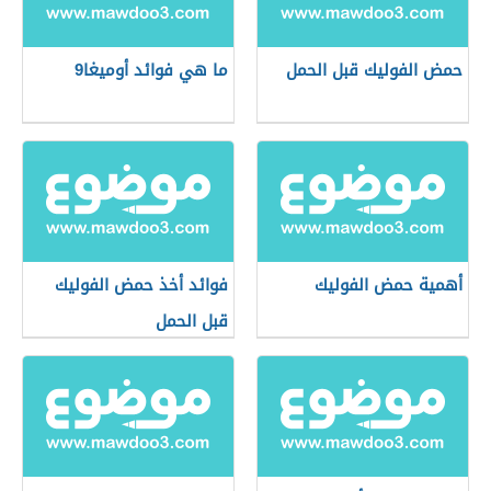
حمض الفوليك قبل الحمل
ما هي فوائد أوميغا9
أهمية حمض الفوليك
فوائد أخذ حمض الفوليك
قبل الحمل