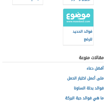
فوائد الحديد
للرضع
مقالات منوعة
أفضل دعاء
متى أعمل اختبار الحمل
فوائد بدلة الساونا
ما هي فوائد حبة البركة