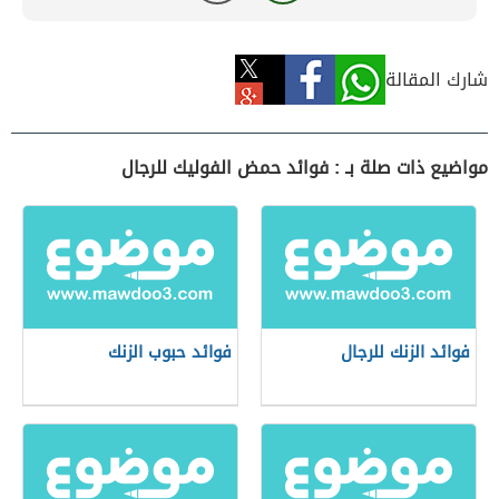
شارك المقالة
مواضيع ذات صلة بـ : فوائد حمض الفوليك للرجال
فوائد الزنك للرجال
فوائد حبوب الزنك