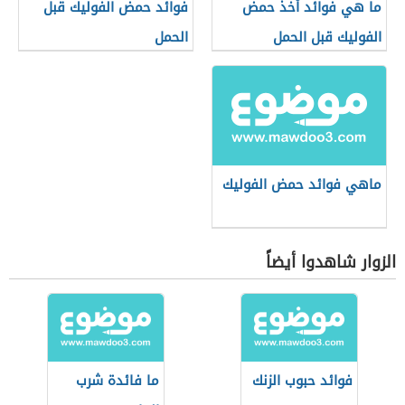
ما هي فوائد أخذ حمض
فوائد حمض الفوليك قبل
الفوليك قبل الحمل
الحمل
ماهي فوائد حمض الفوليك
الزوار شاهدوا أيضاً
فوائد حبوب الزنك
ما فائدة شرب