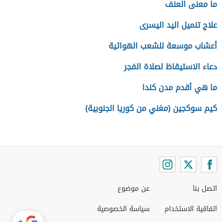
ما معنى العنف
علاج تنميل اليد اليسرى
أعشاب موسعة للشعب الهوائية
دعاء الاستيقاظ لصلاة الفجر
ما هي أقدم مدن كندا
كيم سوكجين (مغني من كوريا الجنوبية)
اتصل بنا
عن موضوع
اتفاقية الاستخدام
سياسة الخصوصية
+