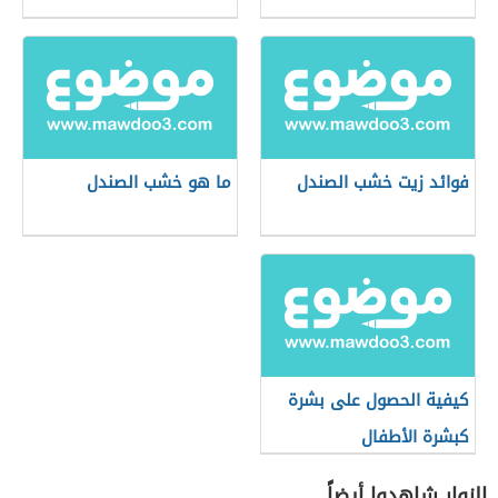
فوائد زيت خشب الصندل
ما هو خشب الصندل
كيفية الحصول على بشرة
كبشرة الأطفال
الزوار شاهدوا أيضاً