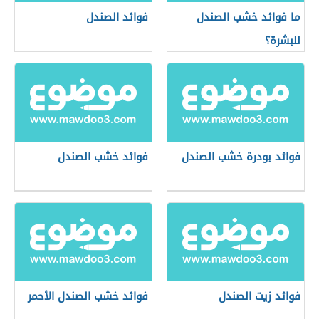
ما فوائد خشب الصندل
فوائد الصندل
للبشرة؟
فوائد بودرة خشب الصندل
فوائد خشب الصندل
فوائد زيت الصندل
فوائد خشب الصندل الأحمر