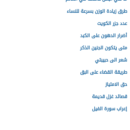
طرق زيادة الوزن بسرعة للنساء
عدد جزر الكويت
أضرار الدهون على الكبد
متى يتكون الجنين الذكر
شعر الى حبيبتي
طريقة القضاء على البق
حق الامتياز
قصائد غزل قديمة
إعراب سورة الفيل