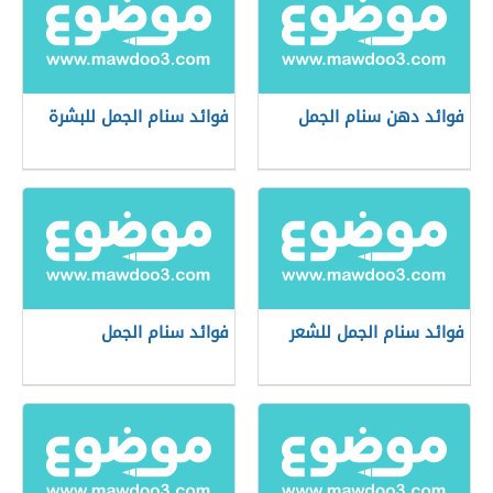
فوائد دهن سنام الجمل
فوائد سنام الجمل للبشرة
فوائد سنام الجمل للشعر
فوائد سنام الجمل