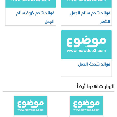
فوائد شحم سنام الجمل
فوائد شحم ذروة سنام
للشعر
الجمل
فوائد شحمة الجمل
الزوار شاهدوا أيضاً