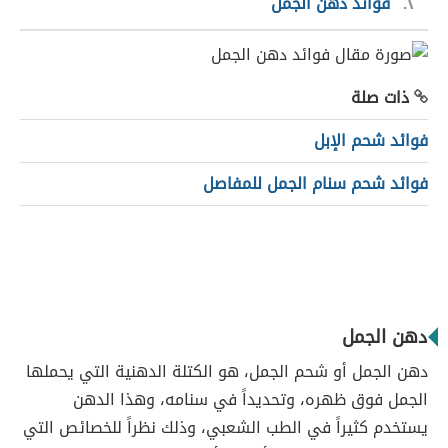
٢
فوائد دهن الجمل
ذات صلة
فوائد شحم الإبل
فوائد شحم سنام الجمل للمفاصل
دهن الجمل
دهن الجمل أو شحم الجمل، هو الكتلة الدهنية التي يحملها
الجمل فوق ظهره، وتحديداً في سنامه، وهذا الدهن
يستخدم كثيراً في الطب الشعبي، وذلك نظراً للخصائص التي