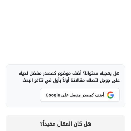
هل يعجبك محتوانا؟ أضف موضوع كمصدر مفضل لديك
على جوجل لتصلك مقالاتنا أولاً بأول في نتائج البحث.
أضف كمصدر مفضل على Google
هل كان المقال مفيداً؟