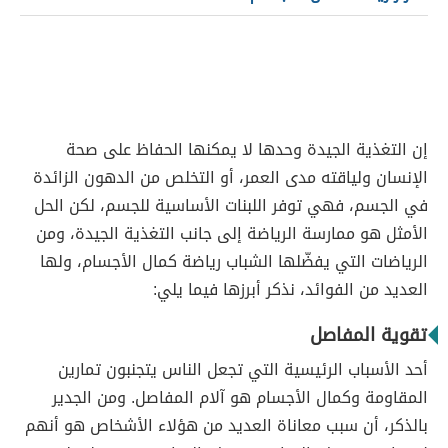
إن التغذية الجيدة وحدها لا يمكنها الحفاظ على صحة
الإنسان ولياقته مدى العمر، أو التخلص من الدهون الزائدة
في الجسم، فهي توفر اللبنات الأساسية للجسم، لكن الحل
الأمثل هو ممارسة الرياضة إلى جانب التغذية الجيدة، ومن
الرياضات التي يفضّلها الشباب رياضة كمال الأجسام، ولها
العديد من الفوائد، نذكر أبرزها فيما يلي:
تقوية المفاصل
أحد الأسباب الرئيسية التي تجعل الناس يتجنبون تمارين
المقاومة وكمال الأجسام هو آلام المفاصل. ومن الجدير
بالذكر، أن سبب معاناة العديد من هؤلاء الأشخاص هو أنهم