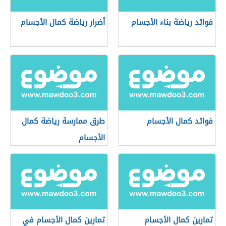
فوائد رياضة بناء الأجسام
أضرار رياضة كمال الأجسام
فوائد كمال الأجسام
طرق ممارسة رياضة كمال
الأجسام
تمارين كمال الأجسام
تمارين كمال الأجسام في