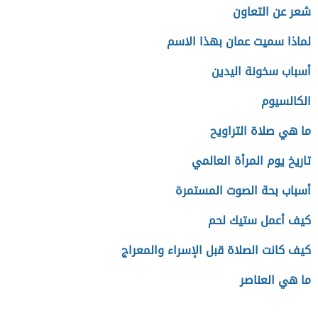
شعر عن التعاون
لماذا سميت عمان بهذا الاسم
أسباب سخونة اليدين
الكالسيوم
ما هي صلاة التراويح
تاريخ يوم المرأة العالمي
أسباب بحة الصوت المستمرة
كيف أعمل ستيك لحم
كيف كانت الصلاة قبل الإسراء والمعراج
ما هي العناصر