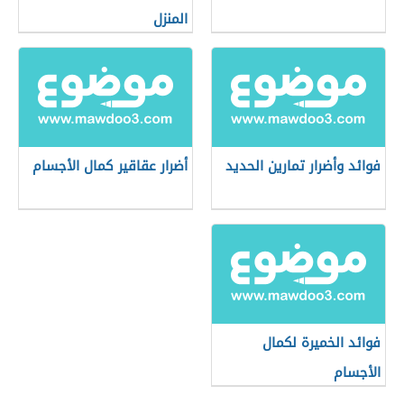
المنزل
فوائد وأضرار تمارين الحديد
أضرار عقاقير كمال الأجسام
فوائد الخميرة لكمال
الأجسام