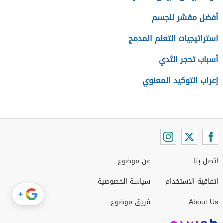
أفضل مقشر للجسم
استراتيجيات التعلم المدمج
أسباب تحجر الثدي
إعراب التوكيد المعنوي
اتصل بنا
عن موضوع
اتفاقية الاستخدام
سياسة الخصوصية
+
About Us
فريق موضوع