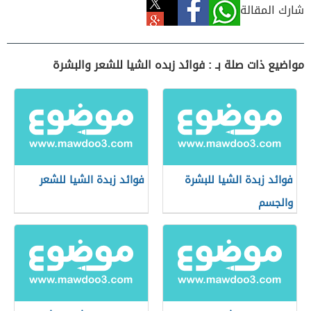
شارك المقالة
مواضيع ذات صلة بـ : فوائد زبده الشيا للشعر والبشرة
فوائد زبدة الشيا للبشرة
فوائد زبدة الشيا للشعر
والجسم