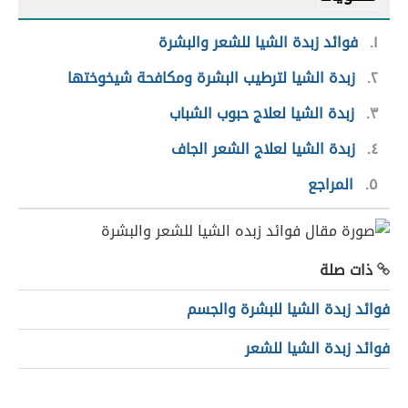
١
فوائد زبدة الشيا للشعر والبشرة
٢
زبدة الشيا لترطيب البشرة ومكافحة شيخوختها
٣
زبدة الشيا لعلاج حبوب الشباب
٤
زبدة الشيا لعلاج الشعر الجاف
٥
المراجع
ذات صلة
فوائد زبدة الشيا للبشرة والجسم
فوائد زبدة الشيا للشعر