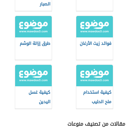
الصبار
فوائد زيت الأرغان
طرق إزالة الوشم
كيفية استخدام
كيفية غسل
ملح الحليب
اليدين
مقالات من تصنيف منوعات