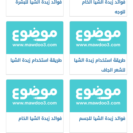
فوائد زبدة الشيا الخام
فوائد زبدة الشيا للبشرة
للوجه
طريقة استخدام زبدة الشيا
طريقة استخدام زبدة الشيا
للشعر الجاف
فوائد زبدة الشيا للجسم
فوائد زبدة الشيا الخام