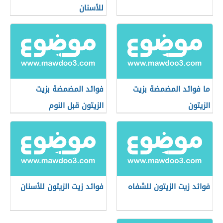
للأسنان
ما فوائد المضمضة بزيت
فوائد المضمضة بزيت
الزيتون
الزيتون قبل النوم
فوائد زيت الزيتون للشفاه
فوائد زيت الزيتون للأسنان