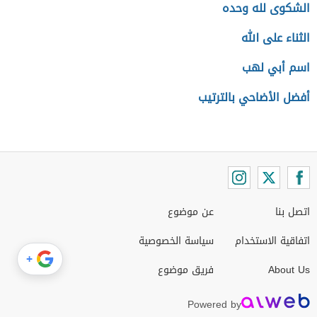
الشكوى لله وحده
الثناء على الله
اسم أبي لهب
أفضل الأضاحي بالترتيب
اتصل بنا
عن موضوع
اتفاقية الاستخدام
سياسة الخصوصية
+
About Us
فريق موضوع
Powered by