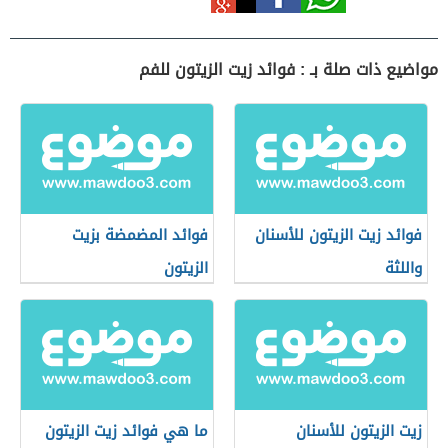
مواضيع ذات صلة بـ : فوائد زيت الزيتون للفم
فوائد زيت الزيتون للأسنان
فوائد المضمضة بزيت
واللثة
الزيتون
زيت الزيتون للأسنان
ما هي فوائد زيت الزيتون