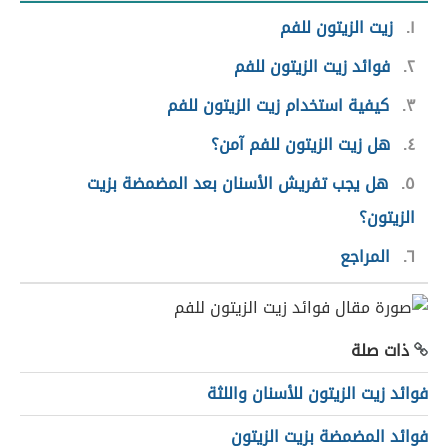
١
زيت الزيتون للفم
٢
فوائد زيت الزيتون للفم
٣
كيفية استخدام زيت الزيتون للفم
٤
هل زيت الزيتون للفم آمن؟
٥
هل يجب تفريش الأسنان بعد المضمضة بزيت
الزيتون؟
٦
المراجع
ذات صلة
فوائد زيت الزيتون للأسنان واللثة
فوائد المضمضة بزيت الزيتون