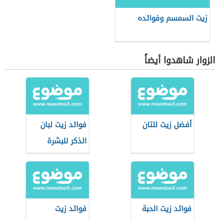
زيت السمسم وفوائده
الزوار شاهدوا أيضاً
أفضل زيت للتان
فوائد زيت لبان
الذكر للبشرة
فوائد زيت الحبة
فوائد زيت