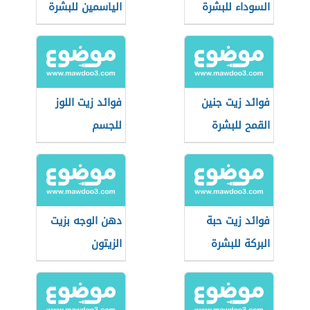
السوداء للبشرة
الياسمين للبشرة
فوائد زيت جنين
فوائد زيت اللوز
القمح للبشرة
للجسم
فوائد زيت حبة
دهن الوجه بزيت
البركة للبشرة
الزيتون