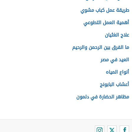
طريقة عمل كباب مشوي
أهمية العمل التطوعي
علاج الغثيان
ما الفرق بين الرحمن والرحيم
العيد في مصر
أنواع المياه
أعشاب البابونج
مظاهر الحضارة في دلمون