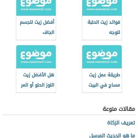
فوائد زيت الحلبة
أفضل زيت للجسم
للوجه
الجاف
طريقة عمل زيت
هل الأفضل زيت
مساج في البيت
اللوز الحلو أو المر
للبشرة
مقالات منوعة
تعريف الزكاة
ما هو الحديث المرسل