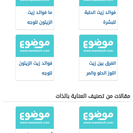
فوائد زيت الحلبة
ما فوائد زيت
للبشرة
الزيتون للوجه
الفرق بين زيت
فوائد زيت الزيتون
اللوز الحلو والمر
للوجه
مقالات من تصنيف العناية بالذات