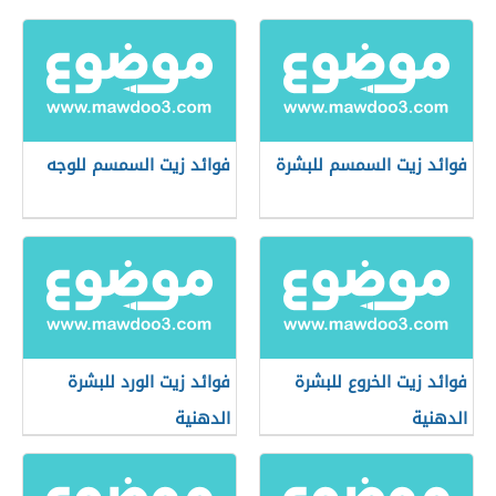
فوائد زيت السمسم للبشرة
فوائد زيت السمسم للوجه
فوائد زيت الخروع للبشرة
فوائد زيت الورد للبشرة
الدهنية
الدهنية