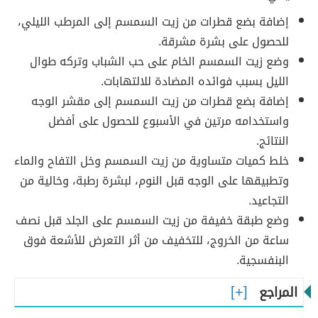
إضافة بضع قطرات من زيت السمسم إلى المرطب الليلي،
للحصول على بشرة مشرقة.
وضع زيت السمسم الخام على حب الشباب وتركه طوال
الليل بسبب فوائده المضادة للالتهابات.
إضافة بضع قطرات من زيت السمسم إلى مقشر الوجه
واستخدامه مرتين في الأسبوع للحصول على أفضل
النتائج.
خلط كميات متساوية من زيت السمسم وخل التفاح والماء
وتطبيقها على الوجه قبل النوم، لبشرة رطبة، وخالية من
التجاعيد.
وضع طبقة خفيفة من زيت السمسم على الجلد قبل نصف
ساعة من الخروج، للتخفيف من أثر التعرض للأشعة فوق
البنفسجية.
المراجع