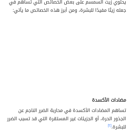
يحتوي زيت السمسم على بعض الخصائص التي تساهم في
جعله زيتًا مفيدًا للبشرة، ومن أبرز هذه الخصائص ما يأتي:
مضادات الأكسدة
تساهم المضادات الأكسدة في محاربة الضرر الناجم عن
الجذور الحرة، أو الجزيئات غير المستقرة التي قد تسبب الضرر
للبشرة.
[٢]