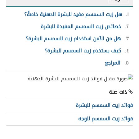
١
هل زيت السمسم مفيد للبشرة الدهنية خاصةً؟
٢
خصائص زيت السمسم المفيدة للبشرة
٣
هل من الآمن استخدام زيت السمسم للبشرة؟
٤
كيف يستخدم زيت السمسم للبشرة؟
٥
المراجع
ذات صلة
فوائد زيت السمسم للبشرة
فوائد زيت السمسم للوجه