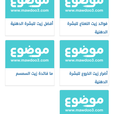
فوائد زيت النعناع للبشرة
أفضل زيت للبشرة الدهنية
الدهنية
أضرار زيت الخروع للبشرة
ما فائدة زيت السمسم
الدهنية