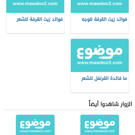
فوائد زيت القرفة للوجه
فوائد زيت القرفة للشعر
ما فائدة القرنفل للشعر
الزوار شاهدوا أيضاً