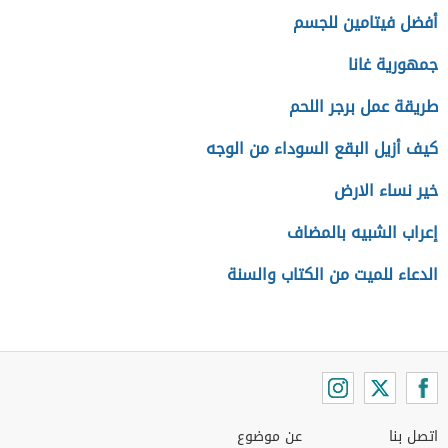
أفضل فيتامين للجسم
جمهورية غانا
طريقة عمل برجر اللحم
كيف أزيل البقع السوداء من الوجه
خير نساء الارض
إعراب الشبيه بالمضاف
الدعاء للميت من الكتاب والسنة
اتصل بنا
عن موضوع