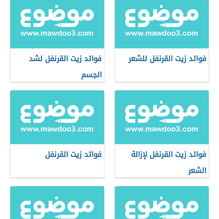
فوائد زيت القرنفل للشعر
فوائد زيت القرنفل لشد
الجسم
فوائد زيت القرنفل لإزالة
فوائد زيت القرنفل
الشعر