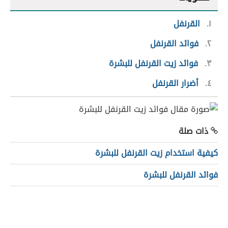
١
القرنفل
٢
فوائد القرنفل
٣
فوائد زيت القرنفل للبشرة
٤
أضرار القرنفل
ذات صلة
كيفية استخدام زيت القرنفل للبشرة
فوائد القرنفل للبشرة