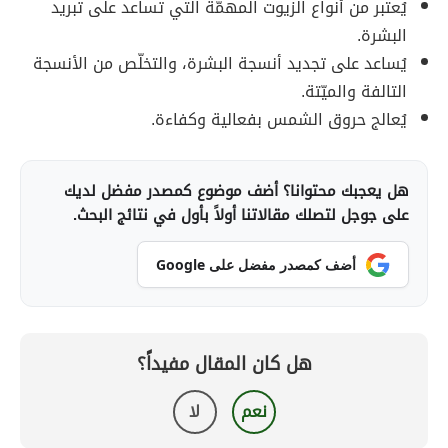
يُعتبر من أنواع الزيوت المهمّة التي تساعد على تبريد
البشرة.
يُساعد على تجديد أنسجة البشرة، والتخلّص من الأنسجة
التالفة والميّتة.
يُعالج حروق الشمس بفعالية وكفاءة.
هل يعجبك محتوانا؟ أضف موضوع كمصدر مفضل لديك
على جوجل لتصلك مقالاتنا أولاً بأول في نتائج البحث.
أضف كمصدر مفضل على Google
هل كان المقال مفيداً؟
نعم
لا