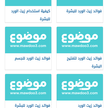
فوائد زيت الورد للبشرة
كيفية استخدام زيت الورد
للبشرة
فوائد زيت الورد لتفتيح
فوائد زيت الورد للجسم
البشرة
فوائد زيت الورد
فوائد زيت الورد للبشرة