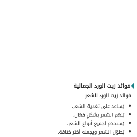
فوائد زيت الورد الجمالية
فوائد زيت الورد للشعر
يُساعد على تغذية الشعر.
يُنعّم الشعر بشكلٍ فعّال.
يُستخدم لجميع أنواع الشعر.
يُطوّل الشعر ويجعله أكثر كثافة.