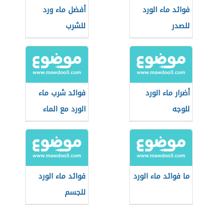
فوائد ماء الورد
أفضل ماء ورد
للصدر
للشرب
أضرار ماء الورد
فوائد شرب ماء
للوجه
الورد مع الماء
ما فوائد ماء الورد
فوائد ماء الورد
للجسم