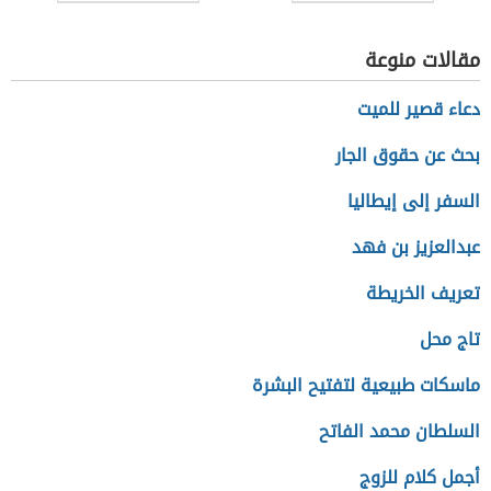
مقالات منوعة
دعاء قصير للميت
بحث عن حقوق الجار
السفر إلى إيطاليا
عبدالعزيز بن فهد
تعريف الخريطة
تاج محل
ماسكات طبيعية لتفتيح البشرة
السلطان محمد الفاتح
أجمل كلام للزوج