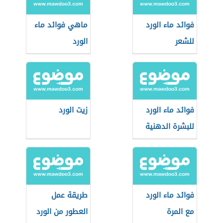
فوائد ماء الورد
ماهي فوائد ماء
للشعر
الورد
فوائد ماء الورد
زيت الورد
للبشرة الدهنية
فوائد ماء الورد
طريقة عمل
مع المرة
العطور من الورد