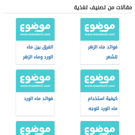
مقالات من تصنيف تغذية
فوائد ماء الزهر
الفرق بين ماء
للشعر
الورد وماء الزهر
كيفية استخدام
فوائد ماء الورد
ماء الورد للوجه