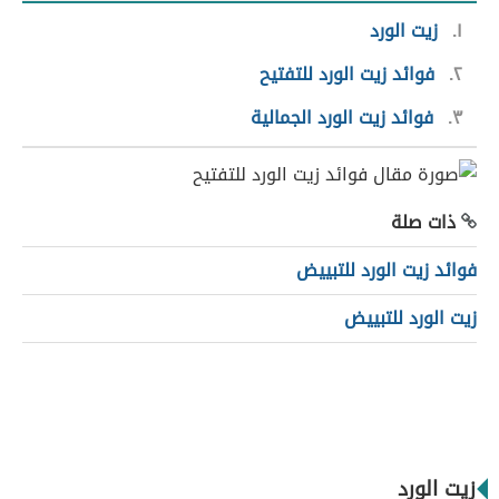
١
زيت الورد
٢
فوائد زيت الورد للتفتيح
٣
فوائد زيت الورد الجمالية
ذات صلة
فوائد زيت الورد للتبييض
زيت الورد للتبييض
زيت الورد