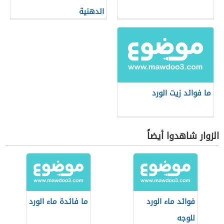
الدهنية
ما فوائد زيت الورد
الزوار شاهدوا أيضاً
فوائد ماء الورد
ما فائدة ماء الورد
للوجه