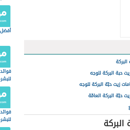
أفضل 
 البركة
فوائد 
يت حبة البركة للوجه
للبشر
ات زيت حبّة البركة للوجه
يت حبّة البركة العامّة
فوائد 
للبشر
 البركة