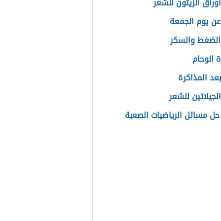
أوراق الزيتون للشعر
عن يوم الجمعة
الضغط والسكر
 الوحام
بعد المذاكرة
لجيلاتين للشعر
حل مسائل الرياضيات الصعبة