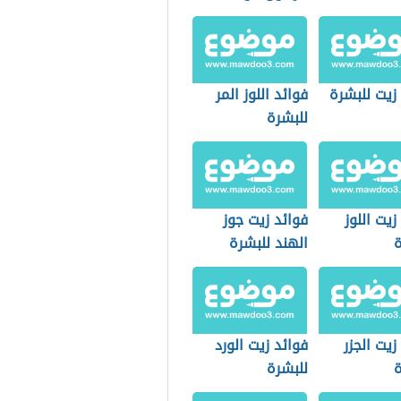
زيت للبشرة
فوائد اللوز المر
للبشرة
زيت اللوز
فوائد زيت جوز
ة
الهند للبشرة
زيت الجزر
فوائد زيت الورد
ة
للبشرة