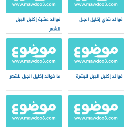
فوائد شاي إكليل الجبل
فوائد عشبة إكليل الجبل
للشعر
فوائد إكليل الجبل للبشرة
ما فوائد إكليل الجبل للشعر