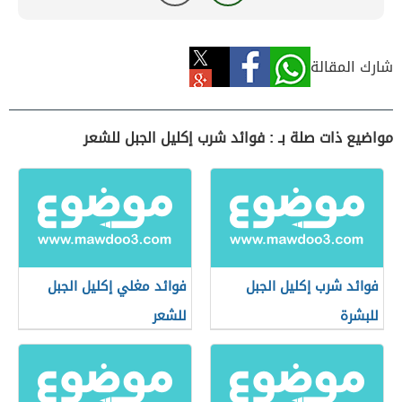
شارك المقالة
مواضيع ذات صلة بـ : فوائد شرب إكليل الجبل للشعر
فوائد شرب إكليل الجبل
فوائد مغلي إكليل الجبل
للبشرة
للشعر