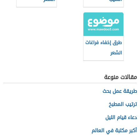
طرق إخفاء فراغات
الشعر
مقالات منوعة
طريقة عمل بحث
ترتيب المطبخ
دعاء قيام الليل
أكبر مكتبة في العالم