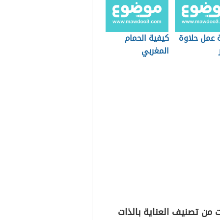
 عمل حلاوة
كيفية الحمام
المغربي
 من تصنيف العناية بالذات