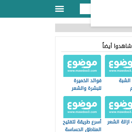
 شاهدوا أيضاً
 الشبة
فوائد الخميرة
للبشرة والشعر
ازالة الشعر
أسرع طريقة لتفتيح
المناطق الحساسة