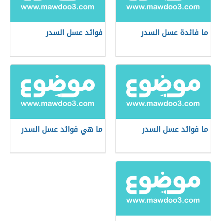
ما فائدة عسل السدر
فوائد عسل السدر
ما فوائد عسل السدر
ما هي فوائد عسل السدر