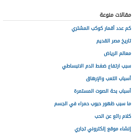
مقالات منوعة
كم عدد أقمار كوكب المشتري
تاريخ مصر القديم
معالم الرياض
سبب ارتفاع ضغط الدم الانبساطي
أسباب التعب والإرهاق
أسباب بحة الصوت المستمرة
ما سبب ظهور حبوب حمراء في الجسم
كلام رائع عن الحب
إنشاء موقع إلكتروني تجاري