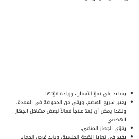
يساعد على نموّ الأسنان، وزيادة قوّتها.
يعتبر سريع الهضم، ويقي من الحموضة في المعدة،
ولهذا يمكن أن يُعدّ علاجاً فعالاً لبعض مشاكل الجهاز
الهضمي.
يقوّي الجهاز المناعي.
يفيد في تعزيز الصّحة الجنسية، ويزيد فرص الحمل.