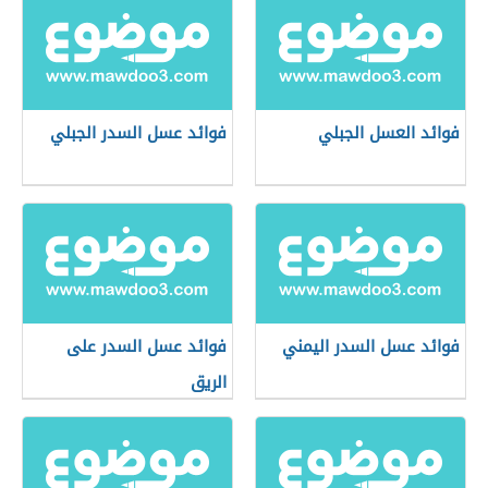
فوائد العسل الجبلي
فوائد عسل السدر الجبلي
فوائد عسل السدر اليمني
فوائد عسل السدر على
الريق