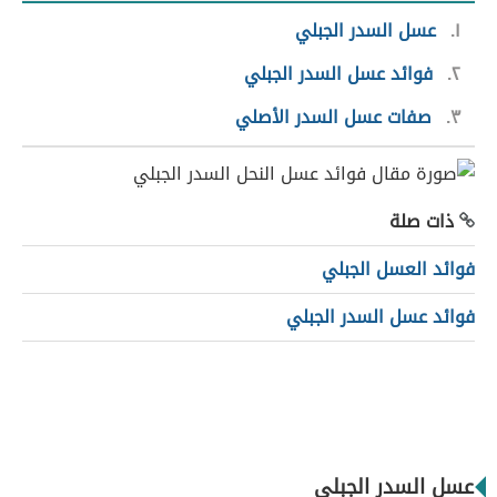
١
عسل السدر الجبلي
٢
فوائد عسل السدر الجبلي
٣
صفات عسل السدر الأصلي
ذات صلة
فوائد العسل الجبلي
فوائد عسل السدر الجبلي
عسل السدر الجبلي