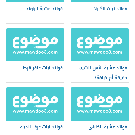
فوائد نبات الكارلا
فوائد عشبة الراوند
فوائد عشبة الآس للشيب
فوائد نبات عاقر قرحا
حقيقة أم خرافة؟
فوائد عشبة الكابلي
فوائد نبات عرف الديك