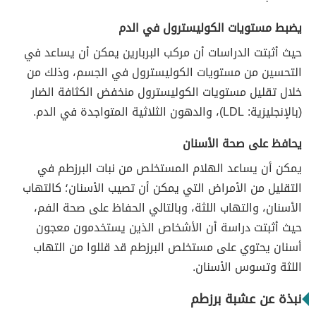
يضبط مستويات الكوليسترول في الدم
حيث أثبتت الدراسات أن مركب البربارين يمكن أن يساعد في
التحسين من مستويات الكوليسترول في الجسم، وذلك من
خلال تقليل مستويات الكوليسترول منخفض الكثافة الضار
(بالإنجليزية: LDL)، والدهون الثلاثية المتواجدة في الدم.
يحافظ على صحة الأسنان
يمكن أن يساعد الهلام المستخلص من نبات البرزطم في
التقليل من الأمراض التي يمكن أن تصيب الأسنان؛ كالتهاب
الأسنان، والتهاب اللثة، وبالتالي الحفاظ على صحة الفم،
حيث أثبتت دراسة أن الأشخاص الذين يستخدمون معجون
أسنان يحتوي على مستخلص البرزطم قد قللوا من التهاب
اللثة وتسوس الأسنان.
نبذة عن عشبة برزطم