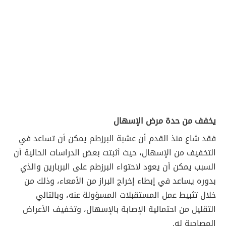
يخفف من حدة مرض الإسهال
فقد شاع منذ القدم أن عشبة البرزطم يمكن أن تساعد في
التخفيف من الإسهال، حيث أثبتت بعض الدراسات الحالية أن
السبب يمكن أن يعود لاحتواء البرزطم على البربارين والذي
بدوره يساعد في إبطاء إخراج البراز من الأمعاء، وذلك من
خلال تثبيط عمل المستقبلات المسؤولة عنه، وبالتالي
التقليل من احتمالية الإصابة بالإسهال، وتخفيف الأعراض
المصاحبة له.