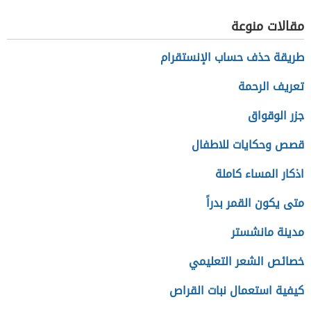
مقالات منوعة
طريقة حذف حساب الإنستقرام
تعريف الرحمة
جزر الوقواق
قصص وحكايات للاطفال
اذكار المساء كاملة
متى يكون القمر بدراً
مدينة مانشستر
خصائص الشعر التعليمي
كيفية استعمال نبات القراص