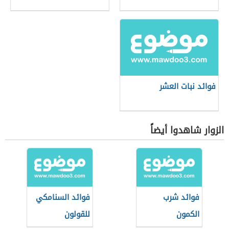
فوائد نبات العشر
الزوار شاهدوا أيضاً
فوائد شرب
فوائد السنامكي
الكمون
للقولون