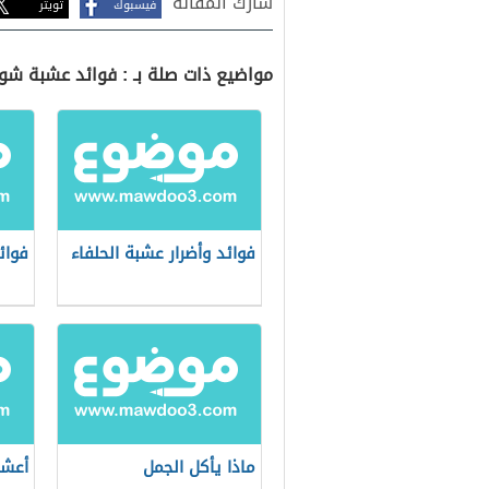
شارك المقالة
فيسبوك
تويتر
مواضيع ذات صلة بـ : فوائد عشبة شو
فوائد وأضرار عشبة الحلفاء
فوائ
ماذا يأكل الجمل
أعش