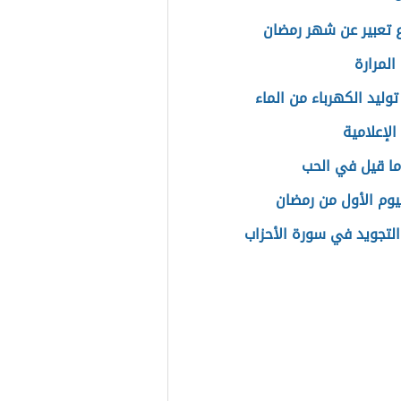
تعبير عن شهر رمضان
المرارة
وليد الكهرباء من الماء
 الإعلامية
ا قيل في الحب
ليوم الأول من رمضان
التجويد في سورة الأحزاب