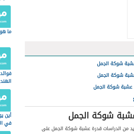
ما هو
عشبة شوكة الجمل
فوائد
عشبة شوكة الجمل
الهند
عشبة شوكة الجمل
عشبة شوكة الجمل
أين يو
في ال
د من الدراسات قدرة عشبة شوكة الجمل على