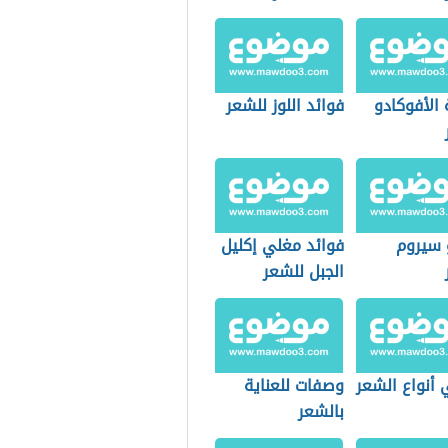
الأفوكادو
فوائد اللوز للشعر
 سيروم
فوائد مغلي إكليل
الجبل للشعر
 أنواع الشعر
وصفات للعناية
بالشعر