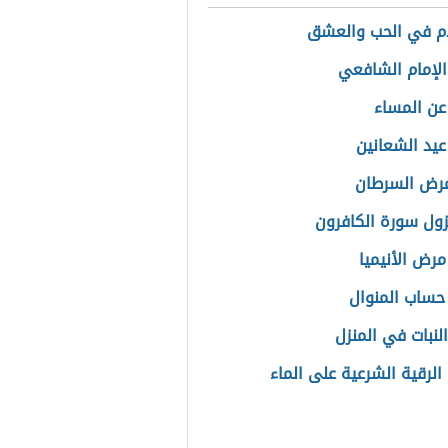
ام في الحب والعشق
الإمام الشافعي
 عن المساء
عيد الشعانين
مرض السرطان
ول سورة الكافرون
مرض الأنيميا
حساب المنوال
لنبات في المنزل
الرقية الشرعية على الماء