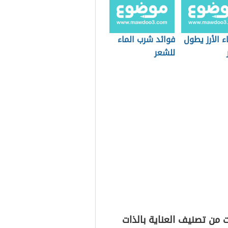
 الأرز يطول
فوائد شرب الماء
للشعر
 من تصنيف العناية بالذات