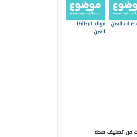
 ضباب العين
فوائد البطاطا
للعين
ت من تصنيف صحة