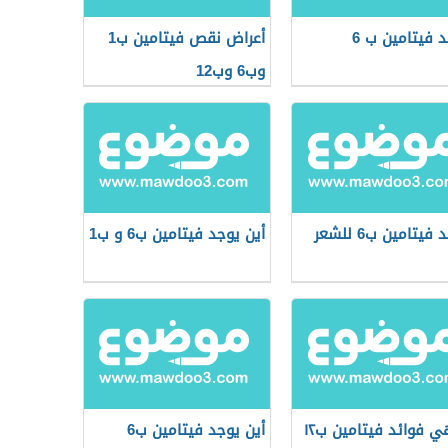
د فيتامين ب 6
أعراض نقص فيتامين ب1
وب6 وب12
فيتامين ب6 للشعر
أين يوجد فيتامين ب6 و ب1
ي فوائد فيتامين ب١٢
أين يوجد فيتامين ب6