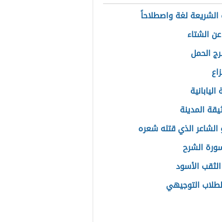
الشريعة لغة واصطلاحاً
عن الشتاء
رج الحمل
اع
 اليابانية
يقة المدينة
الشاعر الذي قتله شعره
ورة الشرح
الثقب الأسود
لطلاب التوجيهي