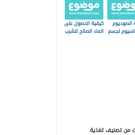
 الصوديوم
كيفية الحصول على
تاسيوم لجسم
الماء الصالح للشرب
ن
ت من تصنيف تغذية