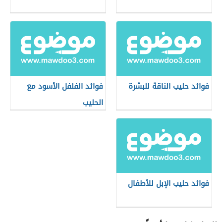
فوائد حليب الناقة للبشرة
فوائد الفلفل الأسود مع
الحليب
فوائد حليب الإبل للأطفال