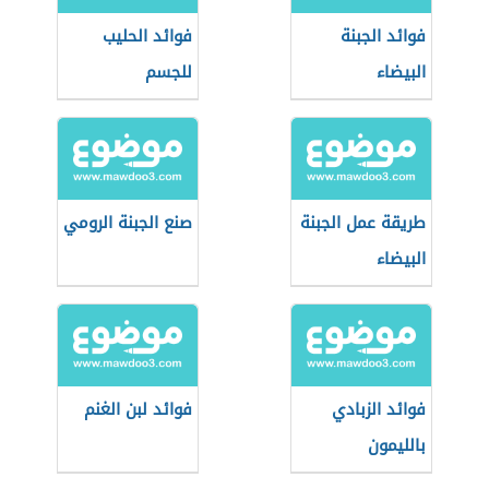
فوائد الجبنة
فوائد الحليب
البيضاء
للجسم
طريقة عمل الجبنة
صنع الجبنة الرومي
البيضاء
فوائد الزبادي
فوائد لبن الغنم
بالليمون