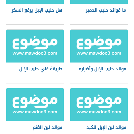
ما فوائد حليب الحمير
هل حليب الإبل يرفع السكر
فوائد حليب الإبل وأضراره
طريقة غلي حليب الإبل
فوائد لبن الإبل للكبد
فوائد لبن الغنم