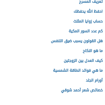
تعريف المسرح
احفظ الله يحفظك
حساب زوايا المثلث
كم عدد السور المكية
هل القولون يسبب ضيق التنفس
ما هو النكاح
كيف العدل بين الزوجتين
ما هي فوائد الطاقة الشمسية
أورام الجلد
خصائص شعر أحمد شوقي