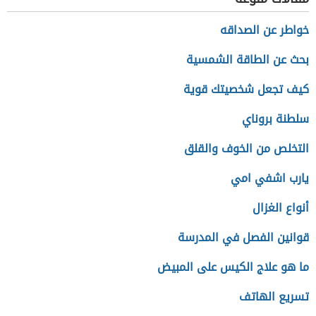
خواطر عن الصداقه
بحث عن الطاقة الشمسية
كيف تجعل شخصيتك قوية
سلطنة بروناي
التخلص من الخوف والقلق
يارب اشفي امي
أنواع الغزال
قوانين الفصل في المدرسة
ما هو علاج الكيس على المبيض
تسريع الهاتف