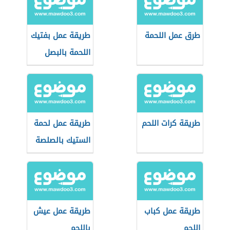
طرق عمل اللحمة
طريقة عمل بفتيك
اللحمة بالبصل
طريقة كرات اللحم
طريقة عمل لحمة
الستيك بالصلصة
طريقة عمل كباب
طريقة عمل عيش
اللحم
باللحم