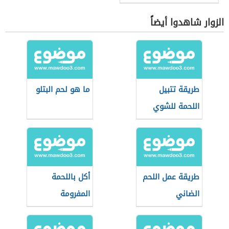
الزوار شاهدوا أيضاً
طريقة تتبيل
ما هو لحم البتلو
اللحمة للشوي
طريقة عمل اللحم
أكل باللحمة
الضاني
المفرومة