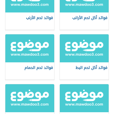
فوائد أكل لحم الأرانب
فوائد لحم الأرنب
فوائد أكل لحم البط
فوائد لحم الحمام