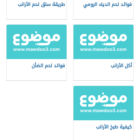
فوائد لحم الديك الرومي
طريقة سلق لحم الأرانب
أكل الأرانب
فوائد لحم الضأن
كيفية طبخ الأرانب