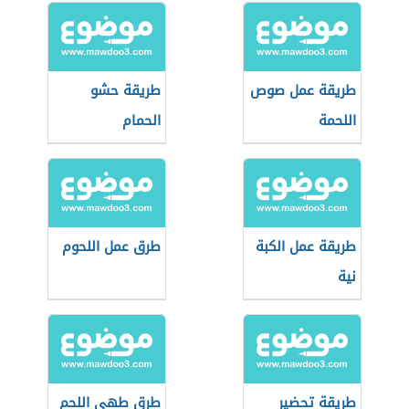
طريقة عمل صوص
طريقة حشو
اللحمة
الحمام
طريقة عمل الكبة
طرق عمل اللحوم
نية
طريقة تحضير
طرق طهي اللحم