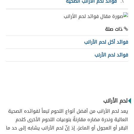
٢
فوائد لحم الأرانب الصحية
ذات صلة
فوائد أكل لحم الأرانب
فوائد لحم الأرنب
لحم الأرانب
يعد لحم الأرانب من أفضل أنواع اللحوم تبعاً لفوائده الصحية
العالية وندرة مضاره مقارنةً بنوعيات اللحوم الأخرى كلحم
البقر أو العجول أو الماعز، إذ إنّ لحم الأرانب يشابه إلى حد ما