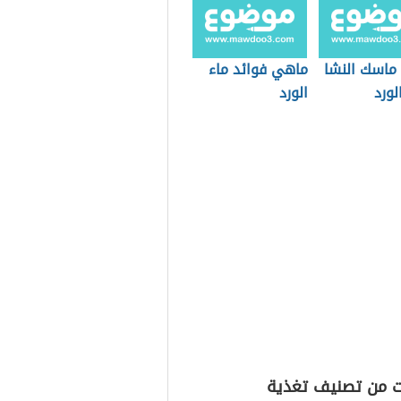
 ماسك النشا
ماهي فوائد ماء
لورد
الورد
ت من تصنيف تغذية