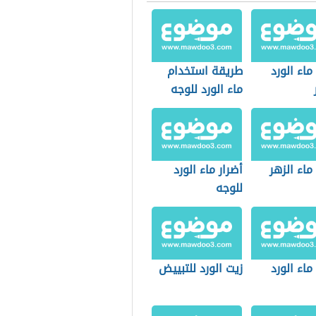
ماء الورد
طريقة استخدام
ماء الورد للوجه
ماء الزهر
أضرار ماء الورد
للوجه
ماء الورد
زيت الورد للتبييض