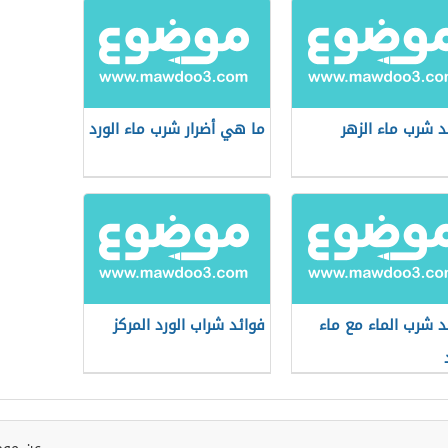
د شرب ماء الزهر
ما هي أضرار شرب ماء الورد
د شرب الماء مع ماء
فوائد شراب الورد المركز