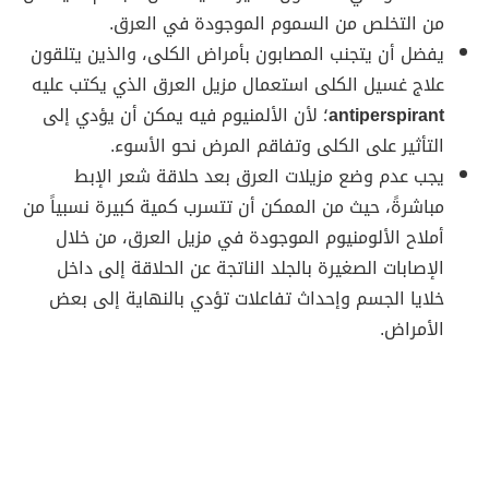
من التخلص من السموم الموجودة في العرق.
يفضل أن يتجنب المصابون بأمراض الكلى، والذين يتلقون
علاج غسيل الكلى استعمال مزيل العرق الذي يكتب عليه
antiperspirant
؛ لأن الألمنيوم فيه يمكن أن يؤدي إلى
التأثير على الكلى وتفاقم المرض نحو الأسوء.
يجب عدم وضع مزيلات العرق بعد حلاقة شعر الإبط
مباشرةً، حيث من الممكن أن تتسرب كمية كبيرة نسبياً من
أملاح الألومنيوم الموجودة في مزيل العرق، من خلال
الإصابات الصغيرة بالجلد الناتجة عن الحلاقة إلى داخل
خلايا الجسم‬ وإحداث تفاعلات تؤدي بالنهاية إلى بعض
الأمراض.