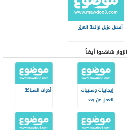
أفضل مزيل لرائحة العرق
الزوار شاهدوا أيضاً
إيجابيات وسلبيات
أدوات السباكة
العمل عن بعد