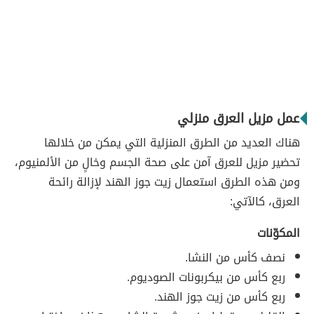
عمل مزيل العرق منزلي
هناك العديد من الطرق المنزلية التي يمكن من خلالها
تحضير مزيل للعرق آمن على صحة الجسم وخالٍ من الألمنيوم،
ومن هذه الطرق استعمال زيت جوز الهند لإزالة رائحة
العرق، كالآتي:
المكوّنات
نصف كأس من النشا.
ربع كأس من بيكربونات الصوديوم.
ربع كأس من زيت جوز الهند.