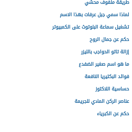
طريقة ملفوف محشي
لماذا سمي جبل عرفات بهذا الاسم
تشغيل سماعة البلوتوث على الكمبيوتر
حكم عن جمال الروح
إزالة تاتو الحواجب بالليزر
ما هو اسم صغير الضفدع
فوائد البكتيريا النافعة
حساسية اللاكتوز
عناصر الركن المادي للجريمة
حكم عن الكبرياء