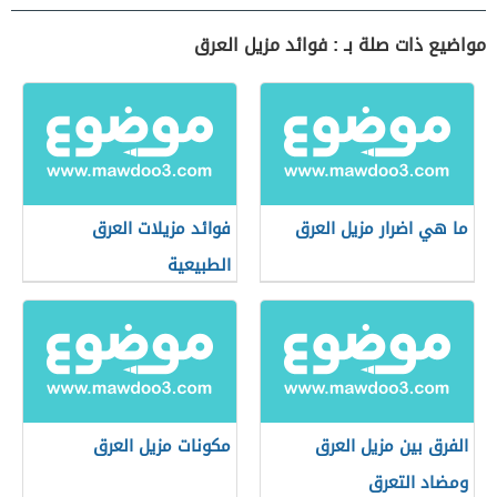
مواضيع ذات صلة بـ : فوائد مزيل العرق
ما هي اضرار مزيل العرق
فوائد مزيلات العرق
الطبيعية
الفرق بين مزيل العرق
مكونات مزيل العرق
ومضاد التعرق