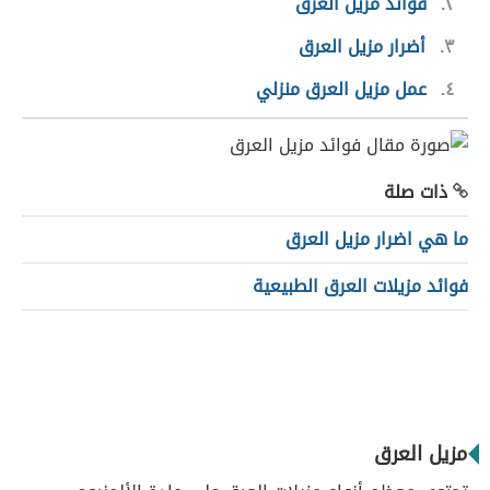
٢
فوائد مزيل العرق
٣
أضرار مزيل العرق
٤
عمل مزيل العرق منزلي
ذات صلة
ما هي اضرار مزيل العرق
فوائد مزيلات العرق الطبيعية
مزيل العرق