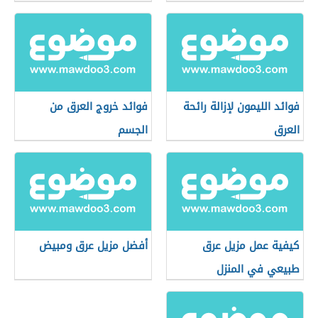
فوائد الليمون لإزالة رائحة
فوائد خروج العرق من
العرق
الجسم
كيفية عمل مزيل عرق
أفضل مزيل عرق ومبيض
طبيعي في المنزل