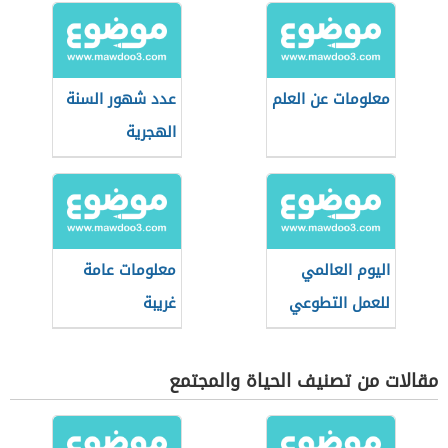
معلومات عن العلم
عدد شهور السنة
الهجرية
اليوم العالمي
معلومات عامة
للعمل التطوعي
غريبة
مقالات من تصنيف الحياة والمجتمع