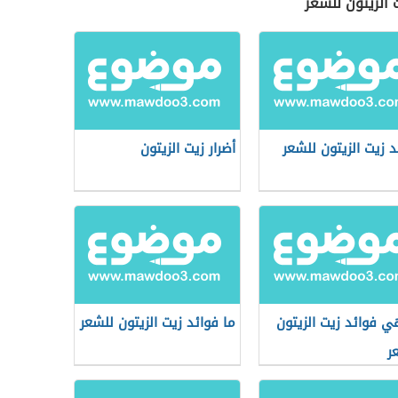
 الزيتون للشعر
د زيت الزيتون للشعر
أضرار زيت الزيتون
ي فوائد زيت الزيتون
ما فوائد زيت الزيتون للشعر
ر