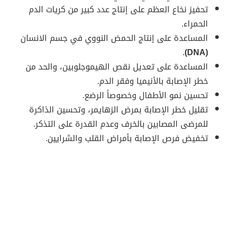
تحفيز نخاع العظم على إنتاج عدد كبير من كريات الدم
الحمراء.
المساعدة على إنتاج الحمض النووي في جسم الانسان
.
(DNA)
المساعدة على تعديل نقص الهيموجلوبين، والحد من
خطر الإصابة بالأنيميا وفقر الدم.
تحسين نمو الأطفال وخصوصاً الرضع.
تقليل خطر الإصابة بمرض الزهايمر، وتحسين الذاكرة
للمرضى المصابين بالخرف وعدم القدرة على التذكر.
تخفيض فرص الإصابة بأمراض القلب والشرايين.