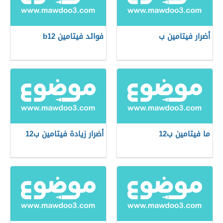
أضرار فيتامين ب
فوائد فيتامين b12
ما فيتامين ب12
أضرار زيادة فيتامين ب12