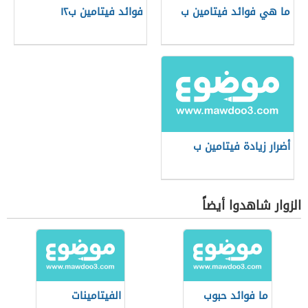
ما هي فوائد فيتامين ب
فوائد فيتامين ب١٢
أضرار زيادة فيتامين ب
الزوار شاهدوا أيضاً
ما فوائد حبوب
الفيتامينات