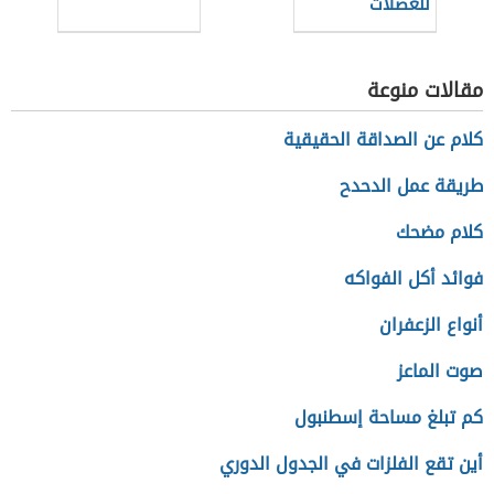
للعضلات
مقالات منوعة
كلام عن الصداقة الحقيقية
طريقة عمل الدحدح
كلام مضحك
فوائد أكل الفواكه
أنواع الزعفران
صوت الماعز
كم تبلغ مساحة إسطنبول
أين تقع الفلزات في الجدول الدوري