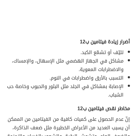
أضرار زيادة فيتامين ب12
تليّف أو تشمّع الكبد.
مشاكل في الجهاز الهضمي مثل الإسهال، والإمساك،
والاضطرابات المعوية.
التسبب بالأرق واضطرابات في النوم.
الإصابة بمشاكل في الجلد مثل البثور والحبوب وخاصة حب
الشباب.
مخاطر نقص فيتامين ب12
إنّ عدم الحصول على كميات كافية من الفيتامين من الممكن
أن يسبب العديد من الأعراض الخطيرة مثل ضعف الذاكرة،