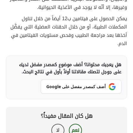
وغيرها، إلا أنّه لا يوجد في الأغذية الحيوانية.
يمكن الحصول على فيتامين ب12 أيضاً من خلال تناول
المكملات الطبية، أو من خلال الحقنات العضلية التي يفضَّل
أخذها بعد مراجعة الطبيب وفحص مستويات الفيتامين في
الدم.
هل يعجبك محتوانا؟ أضف موضوع كمصدر مفضل لديك
على جوجل لتصلك مقالاتنا أولاً بأول في نتائج البحث.
أضف كمصدر مفضل على Google
هل كان المقال مفيداً؟
نعم
لا