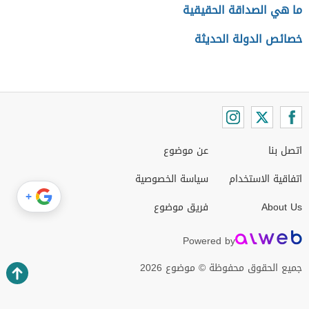
ما هي الصداقة الحقيقية
خصائص الدولة الحديثة
اتصل بنا
عن موضوع
اتفاقية الاستخدام
سياسة الخصوصية
+
About Us
فريق موضوع
Powered by
جميع الحقوق محفوظة © موضوع 2026