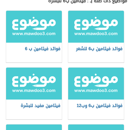
مواضيع ذات صلة بـ : فيتامين ب6 للبشرة
فوائد فيتامين ب6 للشعر
فوائد فيتامين ب 6
فوائد فيتامين ب6 وب12
فيتامين مفيد للبشرة