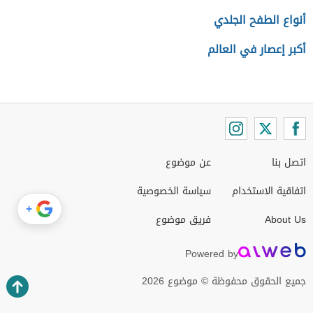
أنواع الطفح الجلدي
أكبر إعصار في العالم
اتصل بنا
عن موضوع
اتفاقية الاستخدام
سياسة الخصوصية
+
About Us
فريق موضوع
Powered by
جميع الحقوق محفوظة © موضوع 2026