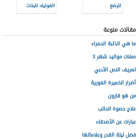
للرضع
الفوليك للبنات
مقالات منوعة
ما هي الذئبة الحمراء
صفات مواليد شهر 3
تعريف النص الأدبي
أضرار الخميرة الفورية
من هو قارون
علاج حصوة الحالب
عبارات عن الأصدقاء
فضل ليلة القدر وعلاماتها