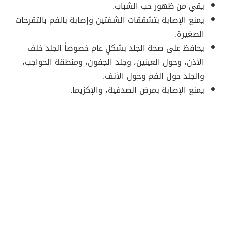
يقي من ظهور حب الشباب.
يمنع الإصابة بتشققات الشفتين وإصابة بالفم بالتقرحات
الصغيرة.
يحافظ على صحة الجلد بشكلٍ عام خصوصاً الجلد خلف
الأذن، وحول العينين، وجلد الجفون، ومنطقة الحواجب،
والجلد حول الفم وحول الأنف.
يمنع الإصابة بمرض الصدفية، والإكزيما.