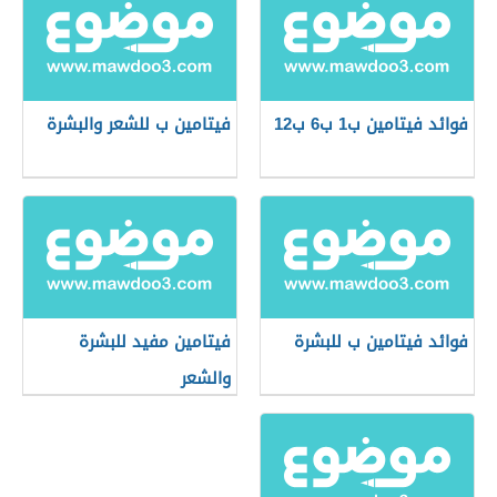
فوائد فيتامين ب1 ب6 ب12
فيتامين ب للشعر والبشرة
فوائد فيتامين ب للبشرة
فيتامين مفيد للبشرة
والشعر