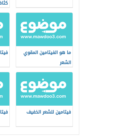
كثاف
ما هو الفيتامين المقوي
فيتا
الشعر
فيتامين للشعر الخفيف
فيتا