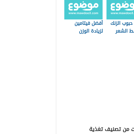
حبوب الزنك
أفضل فيتامين
ط الشعر
لزيادة الوزن
ت من تصنيف تغذية