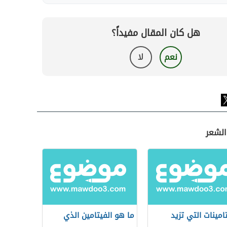
هل كان المقال مفيداً؟
نعم
لا
الشعر
تامينات التي تزيد
ما هو الفيتامين الذي