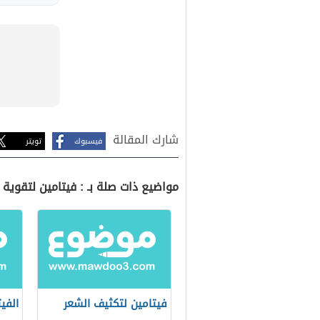
شارك المقالة
فيسبوك
تويتر
مواضيع ذات صلة بـ : فيتامين لتقوية 
فيتامين لتكثيف الشعر
الفي