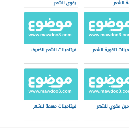
ة الشعر
يقوي الشعر
مينات لتقوية الشعر
فيتامينات للشعر الخفيف
مين مقوي للشعر
فيتامينات مهمة للشعر