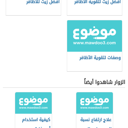
أفضل زيت لتقوية الأظافر
أفضل زيت للأظافر
وصفات لتقوية الأظافر
الزوار شاهدوا أيضاً
علاج ارتفاع نسبة
كيفية استخدام