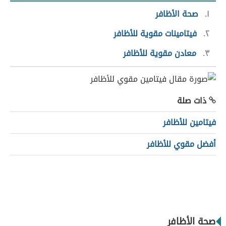
١
صحة الأظافر
٢
فيتامينات مقوية للأظافر
٣
معادن مقوية للأظافر
ذات صلة
فيتامين للأظافر
أفضل مقوي للأظافر
صحة الأظافر