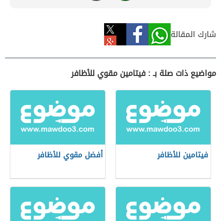
شارك المقالة
مواضيع ذات صلة بـ : فيتامين مقوي للأظافر
فيتامين للأظافر
أفضل مقوي للأظافر