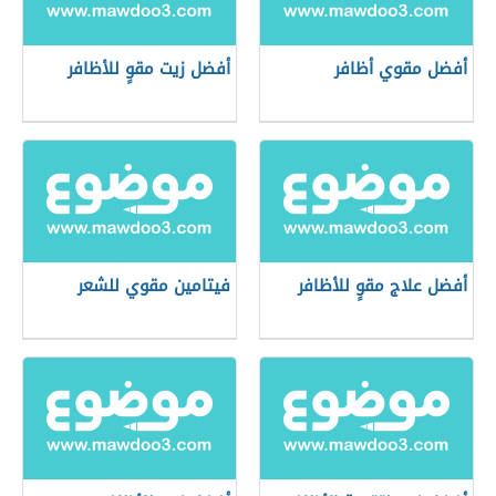
أفضل مقوي أظافر
أفضل زيت مقوٍ للأظافر
أفضل علاج مقوٍ للأظافر
فيتامين مقوي للشعر