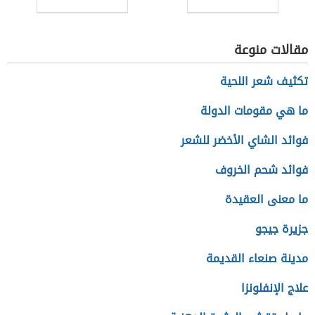
مقالات منوعة
تكثيف شعر اللحية
ما هي مقومات الدولة
فوائد الشاي الأخضر للشعر
فوائد شحم الخروف
ما معنى العقيدة
جزيرة جيجو
مدينة صنعاء القديمة
علاج الإنفلونزا