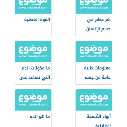
كم عظم في
القوة العضلية
جسم الإنسان
معلومات طبية
ما مكونات الدم
عامة عن جسم
التي تساعد على
الإنسان
التجلط
أنواع الأنسجة
ما هو الدم
الطلائية