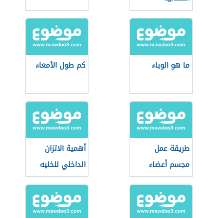
ما هو الوباء
كم طول الأمعاء
طريقة عمل
أهمية الاتزان
مجسم أعضاء
الداخلي للخليه
جسم الإنسان
الداخلية