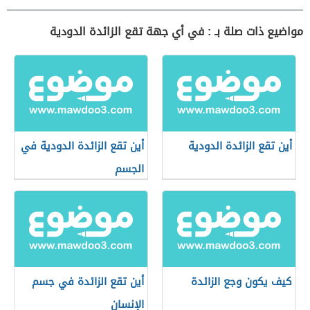
مواضيع ذات صلة بـ : في أي جهة تقع الزائدة الدودية
أين تقع الزائدة الدودية
أين تقع الزائدة الدودية في
الجسم
كيف يكون وجع الزائدة
أين تقع الزائدة في جسم
الإنسان