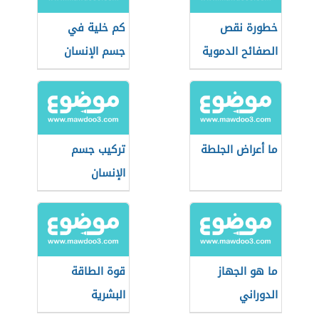
خطورة نقص
كم خلية في
الصفائح الدموية
جسم الإنسان
ما أعراض الجلطة
تركيب جسم
الإنسان
ما هو الجهاز
قوة الطاقة
الدوراني
البشرية