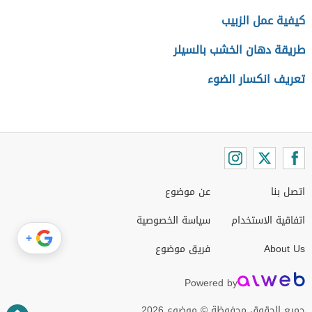
كيفية عمل الزبيب
طريقة دهان الخشب بالسيلر
تعريف انكسار الضوء
اتصل بنا
عن موضوع
اتفاقية الاستخدام
سياسة الخصوصية
+
About Us
فريق موضوع
Powered by
جميع الحقوق محفوظة © موضوع 2026