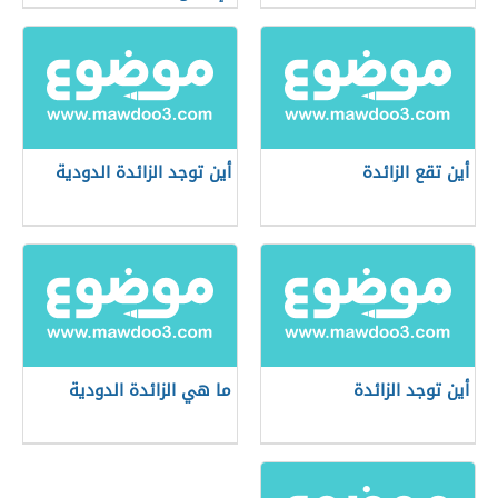
أين تقع الزائدة
أين توجد الزائدة الدودية
أين توجد الزائدة
ما هي الزائدة الدودية