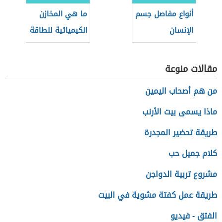
أنواع مفاصل جسم
ما هي المخازن
الإنسان
الكيميائية للطاقة
في الجسم؟
مقالات منوعة
من هم أصحاب اليمين
ماذا يسمى بيت الأرنب
طريقة تحضير المجدرة
كلام جميل حب
مشروع تربية الدواجن
طريقة عمل كفتة مشوية في البيت
الفتق - فيديو