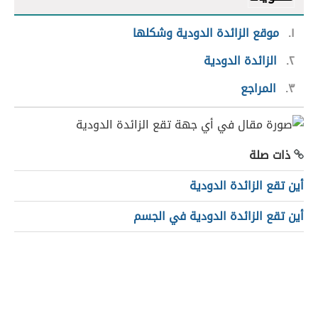
١
موقع الزائدة الدودية وشكلها
٢
الزائدة الدودية
٣
المراجع
ذات صلة
أين تقع الزائدة الدودية
أين تقع الزائدة الدودية في الجسم