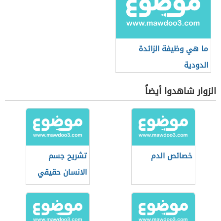
ما هي وظيفة الزائدة
الدودية
الزوار شاهدوا أيضاً
خصائص الدم
تشريح جسم
الانسان حقيقي