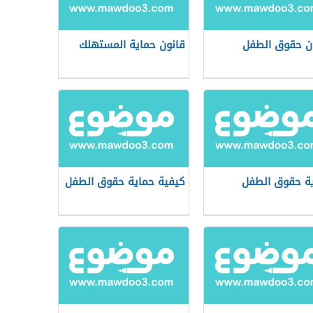
ن حقوق الطفل
قانون حماية المستهلك
ة حقوق الطفل
كيفية حماية حقوق الطفل