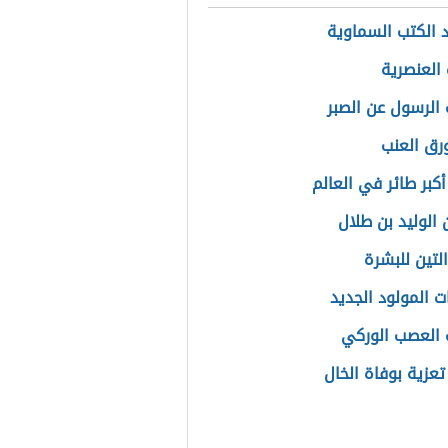
 الكتب السماوية
العنصرية
 الرسول عن الصبر
ورق العنب
أكبر طائر في العالم
 الوليد بن طلال
لتين للبشرة
ت المولود الجديد
 العصب الوركي
تعزية بوفاة الخال