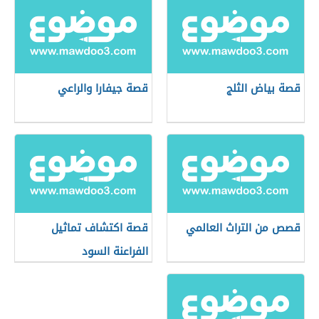
قصة بياض الثلج
قصة جيفارا والراعي
قصص من التراث العالمي
قصة اكتشاف تماثيل
الفراعنة السود