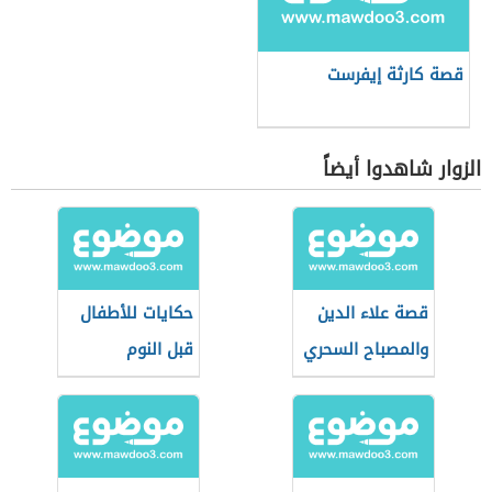
قصة كارثة إيفرست
الزوار شاهدوا أيضاً
قصة علاء الدين
حكايات للأطفال
والمصباح السحري
قبل النوم