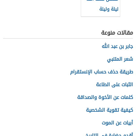
ليلة وليلة
مقالات منوعة
جابر بن عبد الله
شعر المتنبي
طريقة حذف حساب الإنستقرام
الثبات على الطاعة
كلمات عن الأخوة والصداقة
كيفية تقوية الشخصية
أبيات عن الموت
أقدم حضارة في التاريخ