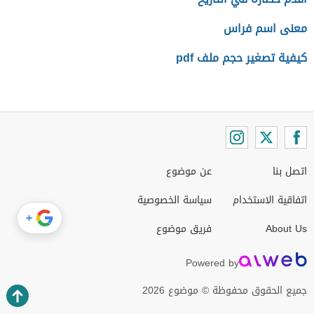
معنى اسم فراس
كيفية تصغير حجم ملف pdf
اتصل بنا
عن موضوع
اتفاقية الاستخدام
سياسة الخصوصية
+
About Us
فريق موضوع
Powered by
جميع الحقوق محفوظة © موضوع 2026