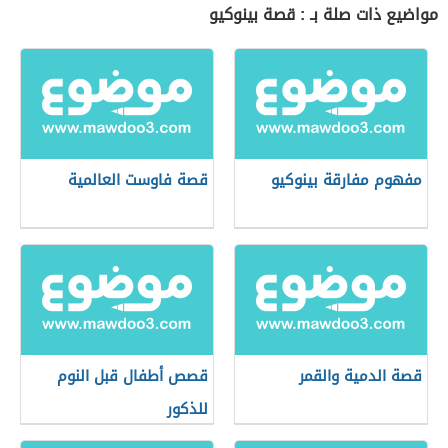
مواضيع ذات صلة بـ : قصة بينوكيو
مفهوم مفارقة بينوكيو
قصة فاوست العالمية
قصة الدمية والقمر
قصص أطفال قبل النوم
للذكور