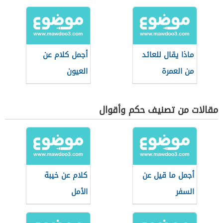
ماذا يقال للعائد
أجمل كلام عن
من العمرة
العيون
مقالات من تصنيف حكم وأقوال
أجمل ما قيل عن
كلام عن خيبة
السفر
الأمل