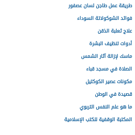
طريقة عمل طاجن لسان عصفور
فوائد الشوكولاتة السوداء
علاج ثعلبة الذقن
أدوات تنظيف البشرة
ماسك لإزالة آثار الشمس
الصلاة في مسجد قباء
مكونات عصير الكوكتيل
قصيدة في الوطن
ما هو علم النفس التربوي
المكتبة الوقفية للكتب الإسلامية