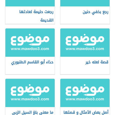
رجع بخفي حنين
رجعت حليمة لعادتها
القديمة
قصة لعله خير
حذاء أبو القاسم الطنبوري
أصل بعض الأمثال و قصتها
ما معنى بلغ السيل الزبى