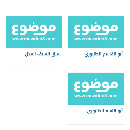
أبو القاسم الطنبوري
سبق السيف العذل
أبو قاسم الطنبوري