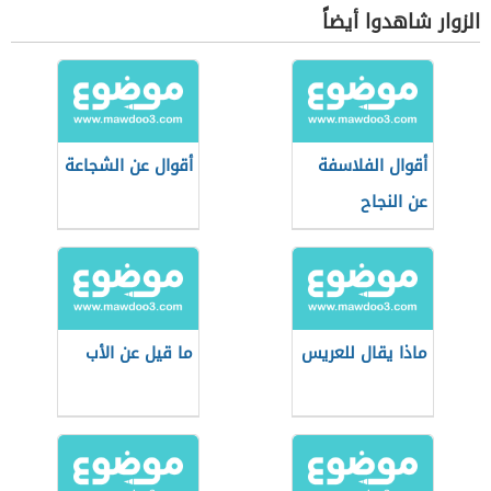
الزوار شاهدوا أيضاً
أقوال الفلاسفة
أقوال عن الشجاعة
عن النجاح
ماذا يقال للعريس
ما قيل عن الأب