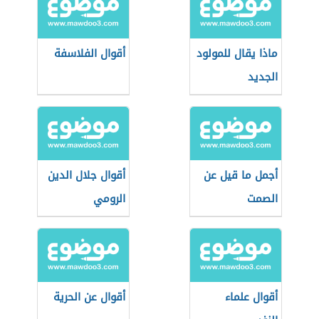
ماذا يقال للمولود
أقوال الفلاسفة
الجديد
أجمل ما قيل عن
أقوال جلال الدين
الصمت
الرومي
أقوال علماء
أقوال عن الحرية