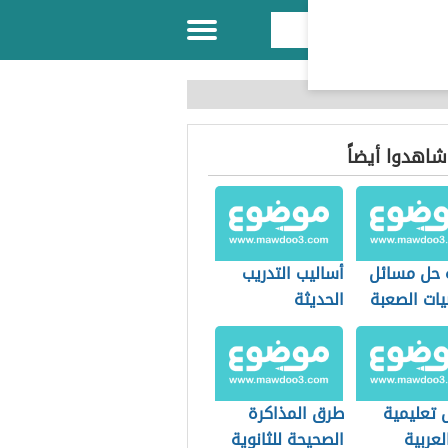
 شاهدوا أيضاً
 حل مسائل
أساليب التدريب
يات الصعبة
الحديثة
 تعليمية
طرق المذاكرة
لعربية
الصحيحة للثانوية