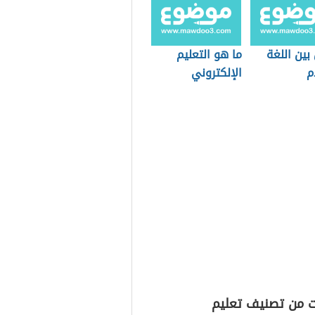
بين اللغة
ما هو التعليم
م
الإلكتروني
ت من تصنيف تعليم