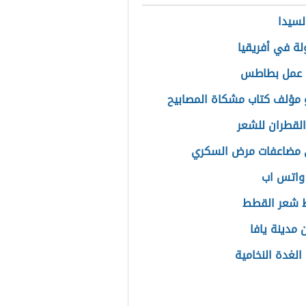
سيدا
ولة في أفريقيا
 عمل بطاطس
مؤلف كتاب مشكاة المصابيح
القطران للشعر
 مضاعفات مرض السكري
 واتس اب
 شعر القطط
 مدينة يافا
الغدة النخامية