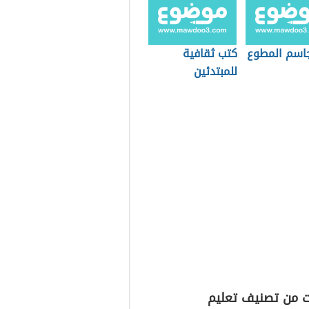
اسم المطوع
كتب ثقافية
للمبتدئين
ت من تصنيف تعليم