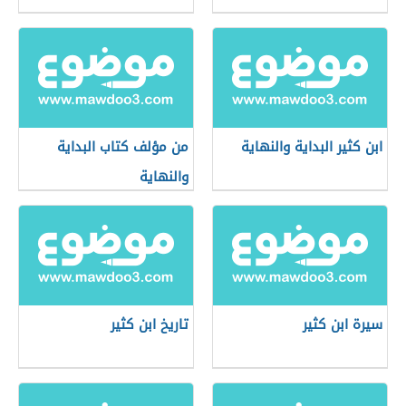
ابن كثير البداية والنهاية
من مؤلف كتاب البداية
والنهاية
سيرة ابن كثير
تاريخ ابن كثير