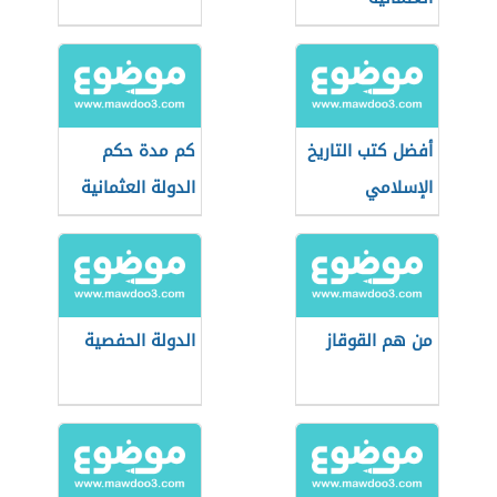
أفضل كتب التاريخ
كم مدة حكم
الإسلامي
الدولة العثمانية
من هم القوقاز
الدولة الحفصية