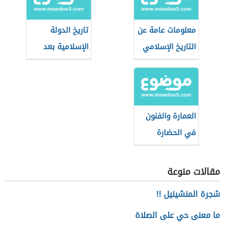
معلومات عامة عن
تاريخ الدولة
التاريخ الإسلامي
الإسلامية بعد
الخلفاء الراشدين
العمارة والفنون
في الحضارة
الإسلامية
مقالات منوعة
شجرة المنشينيل !!
ما معنى حي على الصلاة