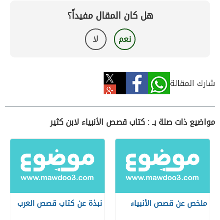
هل كان المقال مفيداً؟
نعم
لا
شارك المقالة
مواضيع ذات صلة بـ : كتاب قصص الأنبياء لابن كثير
ملخص عن قصص الأنبياء
نبذة عن كتاب قصص العرب