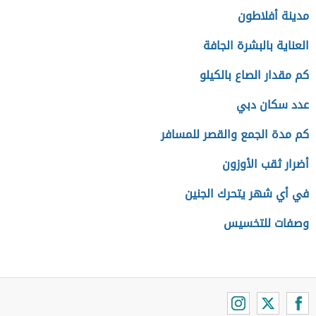
مدينة أفلاطون
العناية بالبشرة الجافة
كم مقدار الصاع بالكيلو
عدد سكان دبي
كم مدة الجمع والقصر للمسافر
أضرار ثقب الأوزون
في أي شهر يتحرك الجنين
وصفات للتخسيس