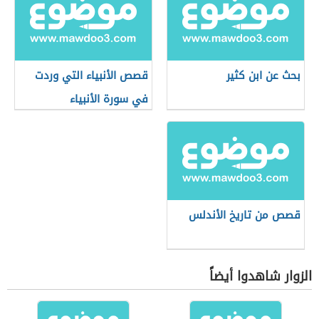
بحث عن ابن كثير
قصص الأنبياء التي وردت
في سورة الأنبياء
قصص من تاريخ الأندلس
الزوار شاهدوا أيضاً