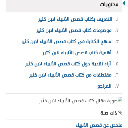
محتويات
١
التعريف بكتاب قصص الأنبياء لابن كثير
٢
موضوعات كتاب قصص الأنبياء لابن كثير
٣
منهج الكتابة في كتاب قصص الأنبياء لابن كثير
٤
أهمية كتاب قصص الأنبياء لابن كثير
٥
آراء نقدية حول كتاب قصص الأنبياء لابن كثير
٦
مقتطفات من كتاب قصص الأنبياء لابن كثير
٧
المراجع
ذات صلة
ملخص عن قصص الأنبياء