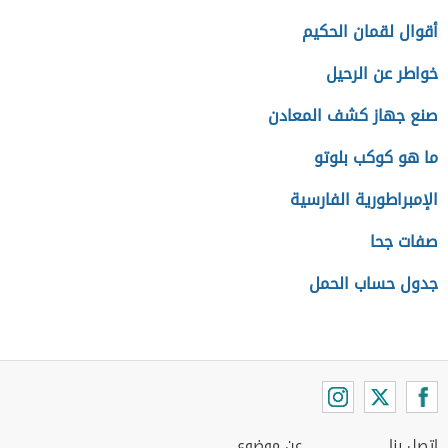
أقوال لقمان الحكيم
خواطر عن الرحيل
صنع جهاز كشف المعادن
ما هو كوكب بلوتو
الإمبراطورية الفارسية
صفات جحا
جدول حساب الحمل
اتصل بنا
عن موضوع