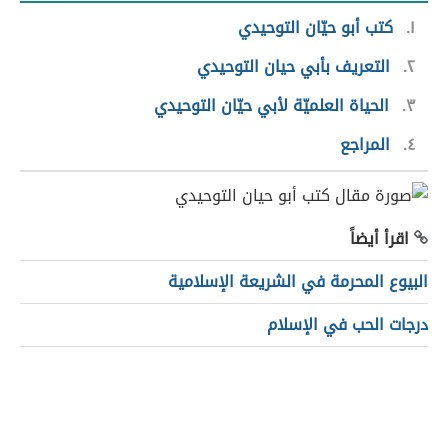
١
كتب أبو حيّان التوحيدي
٢
التعريف بأبي حيان التوحيدي
٣
الحياة العلميّة لأبي حيّان التوحيدي
٤
المراجع
اقرأ أيضاً
البيوع المحرمة في الشريعة الإسلامية
درجات الحب في الإسلام