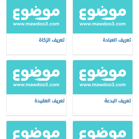
تعريف العبادة
تعريف الزكاة
تعريف البدعة
تعريف العقيدة