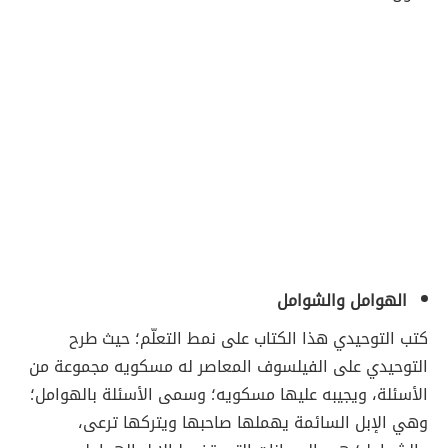
الهوامل والشوامل
كتب التوحيدي هذا الكتاب على نمط التعلّم؛ حيث طرح
التوحيدي على الفيلسوف المعاصر له مسكويه مجموعة من
الأسئلة، ويجيبه عليها مسكويه؛ وسمى الأسئلة بالهوامل؛
وهي الإبل السائمة يهملها صاحبها ويتركها ترعى،