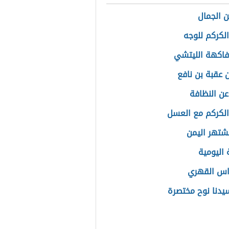
ن الجمال
الكركم للوجه
فاكهة الليتشي
 عقبة بن نافع
عن النظافة
الكركم مع العسل
تشتهر اليمن
 اليومية
اس القهري
دنا نوح مختصرة