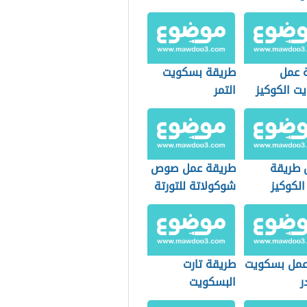
كولاته
 عمل
طريقة بسكويت
ت الكوكيز
التمر
طريقة
طريقة عمل صوص
الكوكيز
شوكولاتة للتورتة
مل بسكويت
طريقة تارت
ر
البسكويت