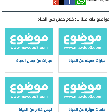
مواضيع ذات صلة بـ : كلام جميل في الحياة
عبارات جميلة عن الحياة
عبارات عن جمال الحياة
كلمات مؤثرة عن الحياة
اجمل كلام عن الحياة