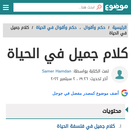
الرئيسية
/
حكم وأقوال
،
حكم وأقوال في الحياة
/
كلام جميل
في الحياة
كلام جميل في الحياة
Samer Hamdan
تمت الكتابة بواسطة:
آخر تحديث:
١٩:٢٦ ، ٢ سبتمبر ٢٠٢٢
أضف موضوع كمصدر مفضل في جوجل
محتويات
١
كلام جميل في فلسفة الحياة