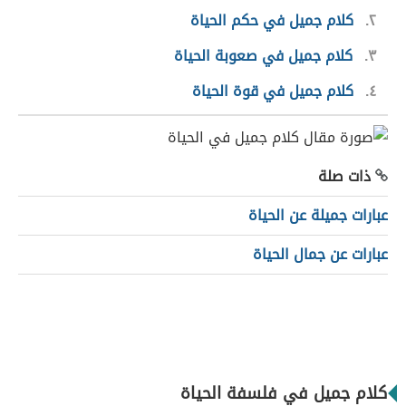
٢
كلام جميل في حكم الحياة
٣
كلام جميل في صعوبة الحياة
٤
كلام جميل في قوة الحياة
ذات صلة
عبارات جميلة عن الحياة
عبارات عن جمال الحياة
كلام جميل في فلسفة الحياة