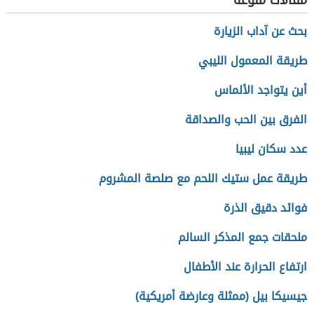
مقالات منوعة
بحث عن آداب الزيارة
طريقة المعمول الليبي
أين يتواجد الألماس
الفرق بين الحب والصداقة
عدد سكان ليبيا
طريقة عمل ستيك اللحم مع صلصة المشروم
فوائد دقيق الذرة
ملحقات جمع المذكر السالم
ارتفاع الحرارة عند الأطفال
جيسيكا بيل (ممثلة وعارضة أمريكية)