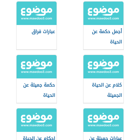
أجمل حكمة عن
عبارات فراق
الحياة
كلام عن الحياة
حكمة جميلة عن
الجميلة
الحياة
عبارات جميلة عن
احكام عن الحياة