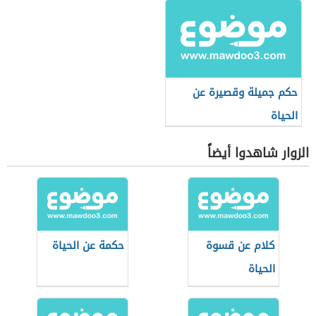
حكم جميلة وقصيرة عن
الحياة
الزوار شاهدوا أيضاً
كلام عن قسوة
حكمة عن الحياة
الحياة