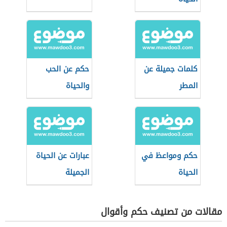
كلمات جميلة عن
حكم عن الحب
المطر
والحياة
حكم ومواعظ في
عبارات عن الحياة
الحياة
الجميلة
مقالات من تصنيف حكم وأقوال