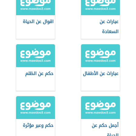
عبارات عن
اقوال عن الحياة
السعادة
عبارات عن الأطفال
حكم عن الظلم
أجمل حكم عن
حكم وعبر مؤثرة
الحياة