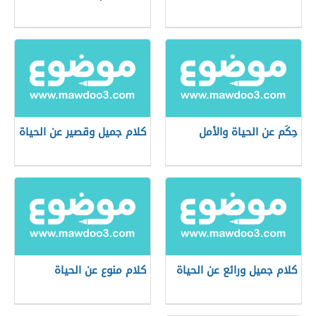
حِكَم عن الحياة والأمل
كلام جميل وقصير عن الحياة
كلام جميل ورائع عن الحياة
كلام منوع عن الحياة