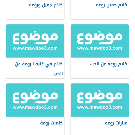
كلام جميل روعة
كلام جميل وروعة
كلام روعة عن الحب
كلام في غاية الروعة عن
الحب
عبارات روعة
كلمات روعة