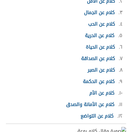
٢
كلام عن الأمل
٣
كلام عن الجمال
٤
كلام عن الحب
٥
كلام عن الحرية
٦
كلام عن الحياة
٧
كلام عن الصداقة
٨
كلام عن الصبر
٩
كلام عن الحكمة
١٠
كلام عن الأم
١١
كلام عن الأمانة والصدق
١٢
كلام عن التواضع