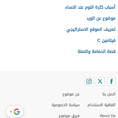
أسباب كثرة النوم عند النساء
موضوع عن الورد
تعريف الموقع الاستراتيجي
فيتامين C
قصة الحمامة والنملة
اتصل بنا
عن موضوع
اتفاقية الاستخدام
سياسة الخصوصية
+
About Us
فريق موضوع