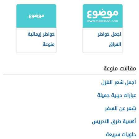
اجمل خواطر
خواطر إيمانية
الفراق
منوعة
مقالات منوعة
اجمل شعر الغزل
عبارات دينية جميلة
شعر عن السفر
أهمية طرق التدريس
حلويات سريعة