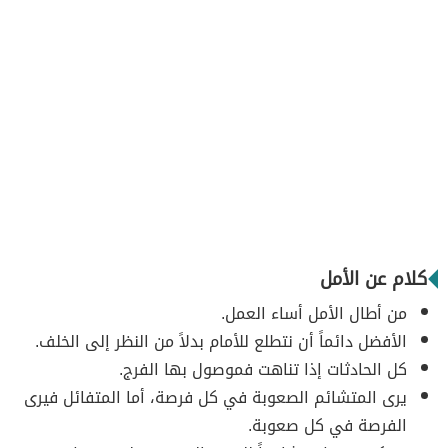
كلام عن الأمل
من أطال الأمل أساء العمل.
الأفضل دائماً أن نتطلع للأمام بدلاً من النظر إلى الخلف.
كل الحادثات إذا تناهت فموصول بها الفرج.
يرى المتشائم الصعوبة في كل فرصة، أما المتفائل فيرى
الفرصة في كل صعوبة.