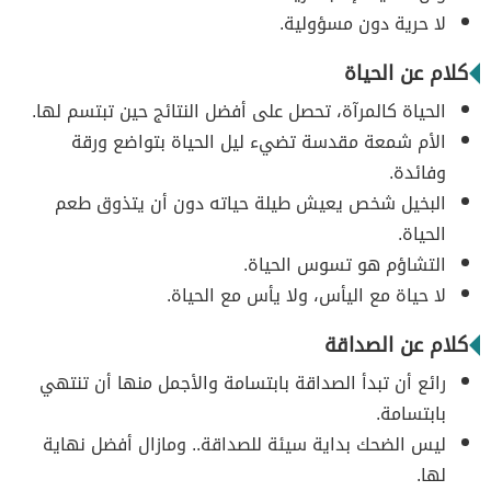
لا حرية دون مسؤولية.
كلام عن الحياة
الحياة كالمرآة، تحصل على أفضل النتائج حين تبتسم لها.
الأم شمعة مقدسة تضيء ليل الحياة بتواضع ورقة
وفائدة.
البخيل شخص يعيش طيلة حياته دون أن يتذوق طعم
الحياة.
التشاؤم هو تسوس الحياة.
لا حياة مع اليأس، ولا يأس مع الحياة.
كلام عن الصداقة
رائع أن تبدأ الصداقة بابتسامة والأجمل منها أن تنتهي
بابتسامة.
ليس الضحك بداية سيئة للصداقة.. ومازال أفضل نهاية
لها.