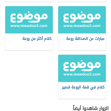
عبارات عن الصداقة روعة
كلام أكثر من روعة
كلام في قمة الروعة قصير
الزوار شاهدوا أيضاً