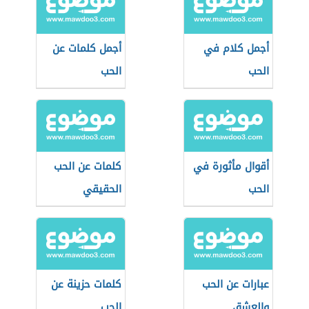
أجمل كلام في
أجمل كلمات عن
الحب
الحب
أقوال مأثورة في
كلمات عن الحب
الحب
الحقيقي
عبارات عن الحب
كلمات حزينة عن
والعشق
الحب