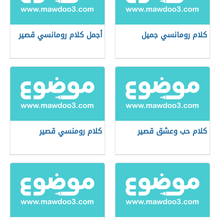
كلام رومانسي جميل
أجمل كلام رومانسي قصير
كلام حب وعشق قصير
كلام رومنسي قصير