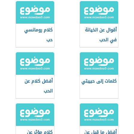
أقوال عن الخيانة
كلام رومانسي
في الحب
حب
كلمات إلى حبيبتي
أفضل كلام عن
الحب
أفضل ما قيل عن
كلام مؤثر عن