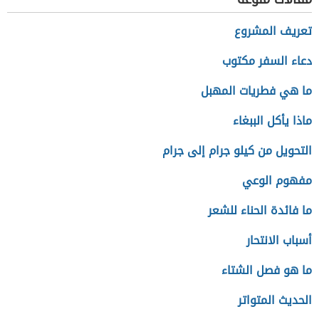
تعريف المشروع
دعاء السفر مكتوب
ما هي فطريات المهبل
ماذا يأكل الببغاء
التحويل من كيلو جرام إلى جرام
مفهوم الوعي
ما فائدة الحناء للشعر
أسباب الانتحار
ما هو فصل الشتاء
الحديث المتواتر