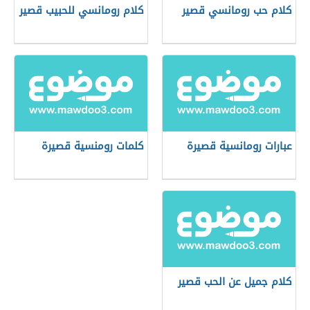
كلام حب رومانسي قصير
كلام رومانسي للحبيب قصير
عبارات رومانسية قصيرة
كلمات رومنسية قصيرة
كلام جميل عن الحب قصير