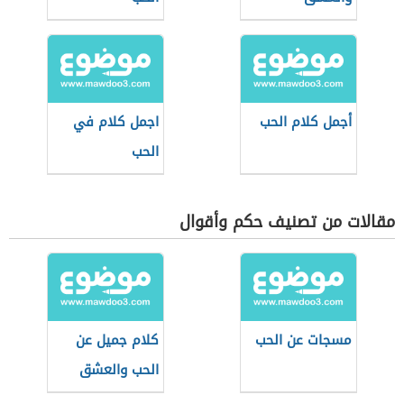
أجمل كلام الحب
اجمل كلام في
الحب
مقالات من تصنيف حكم وأقوال
مسجات عن الحب
كلام جميل عن
الحب والعشق