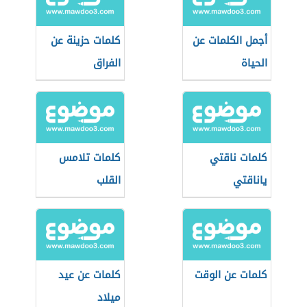
أجمل الكلمات عن
كلمات حزينة عن
الحياة
الفراق
كلمات ناقتي
كلمات تلامس
ياناقتي
القلب
كلمات عن الوقت
كلمات عن عيد
ميلاد