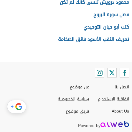
محمود درويش تنسى كأنك لم تكن
فضل سورة البروج
كتب أبو حيان التوحيدي
تعريف الثقب الأسود فائق الضخامة
اتصل بنا
عن موضوع
اتفاقية الاستخدام
سياسة الخصوصية
+
About Us
فريق موضوع
Powered by