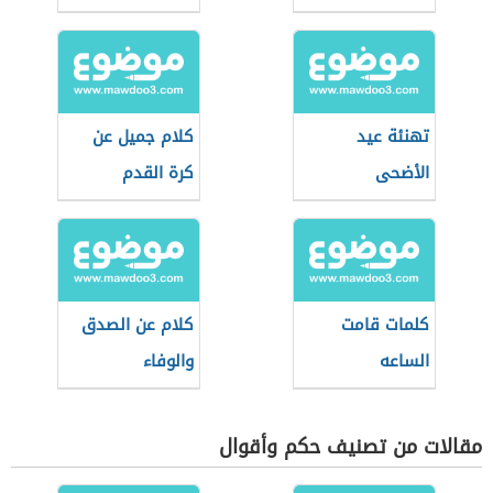
تهنئة عيد
كلام جميل عن
الأضحى
كرة القدم
كلمات قامت
كلام عن الصدق
الساعه
والوفاء
مقالات من تصنيف حكم وأقوال