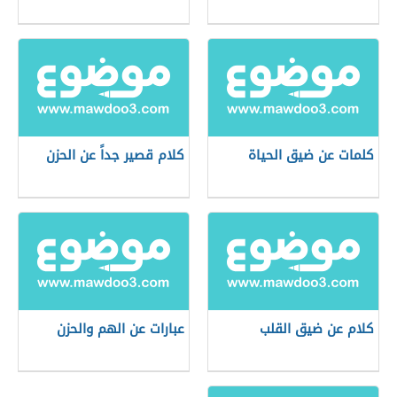
كلمات عن ضيق الحياة
كلام قصير جداً عن الحزن
كلام عن ضيق القلب
عبارات عن الهم والحزن