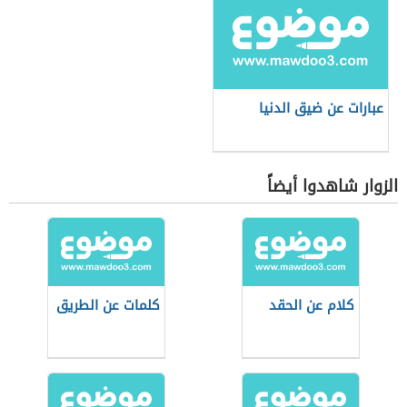
عبارات عن ضيق الدنيا
الزوار شاهدوا أيضاً
كلام عن الحقد
كلمات عن الطريق