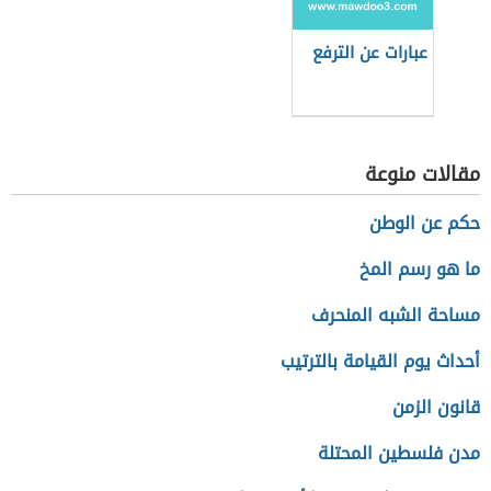
عبارات عن الترفع
مقالات منوعة
حكم عن الوطن
ما هو رسم المخ
مساحة الشبه المنحرف
أحداث يوم القيامة بالترتيب
قانون الزمن
مدن فلسطين المحتلة