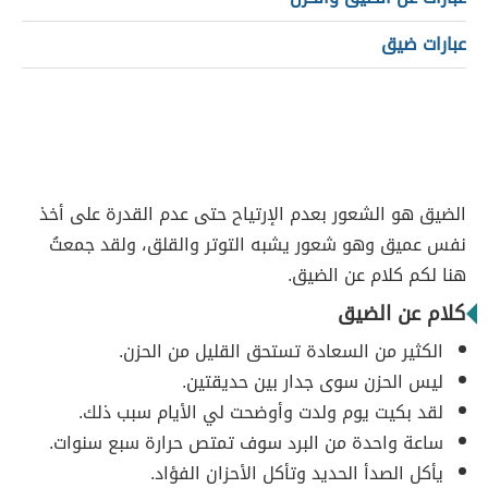
عبارات ضيق
الضيق هو الشعور بعدم الإرتياح حتى عدم القدرة على أخذ
نفس عميق وهو شعور يشبه التوتر والقلق، ولقد جمعتُ
هنا لكم كلام عن الضيق.
كلام عن الضيق
الكثير من السعادة تستحق القليل من الحزن.
ليس الحزن سوى جدار بين حديقتين.
لقد بكيت يوم ولدت وأوضحت لي الأيام سبب ذلك.
ساعة واحدة من البرد سوف تمتص حرارة سبع سنوات.
يأكل الصدأ الحديد وتأكل الأحزان الفؤاد.