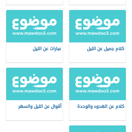
كلام جميل عن الليل
عبارات عن الليل
كلام عن الهدوء والوحدة
أقوال عن الليل والسهر