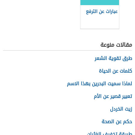
عبارات عن الترفع
مقالات منوعة
طرق تقوية الشعر
كلمات عن الحياة
لماذا سميت البحرين بهذا الاسم
تعبير قصير عن الأم
زيت الخردل
حكم عن الصحة
طريقة تخفيف الغثيان