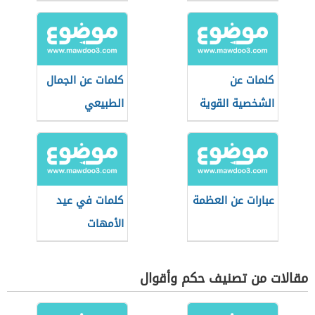
كلمات عن
كلمات عن الجمال
الشخصية القوية
الطبيعي
عبارات عن العظمة
كلمات في عيد
الأمهات
مقالات من تصنيف حكم وأقوال