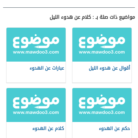
مواضيع ذات صلة بـ : كلام عن هدوء الليل
أقوال عن هدوء الليل
عبارات عن الهدوء
حكم عن الهدوء
كلام عن الهدوء