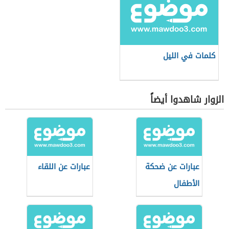
كلمات في الليل
الزوار شاهدوا أيضاً
عبارات عن ضحكة
عبارات عن اللقاء
الأطفال