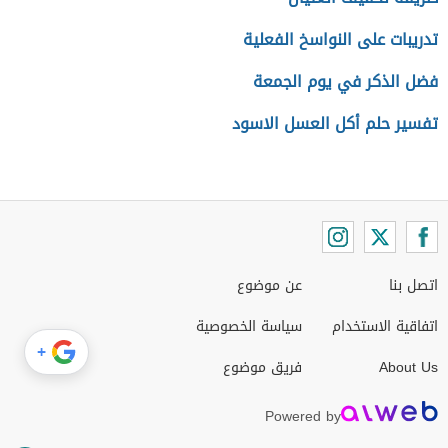
تدريبات على النواسخ الفعلية
فضل الذكر في يوم الجمعة
تفسير حلم أكل العسل الاسود
اتصل بنا
عن موضوع
اتفاقية الاستخدام
سياسة الخصوصية
+
About Us
فريق موضوع
Powered by