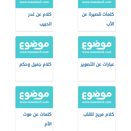
كلمات قصيرة عن
كلام عن غدر
الأب
الحبيب
عبارات عن التصوير
كلام جميل وحكم
كلام مريح للقلب
كلمات عن موت
الأم