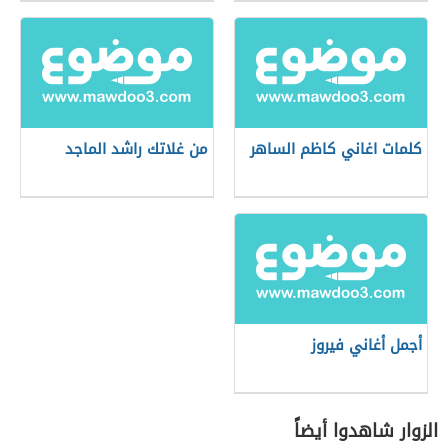
كلمات اغاني كاظم الساهر
من غلاتك راشد الماجد
أجمل أغاني فيروز
الزوار شاهدوا أيضاً