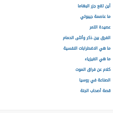
أين تقع جزر البهاما
ما عاصمة جيبوتي
عصيدة التمر
الفرق بين ذكر وأنثى الحمام
ما هي الاضطرابات النفسية
ما هي الفيزياء
كلام عن فراق الموت
الصناعة في روسيا
قصة أصحاب الجنة