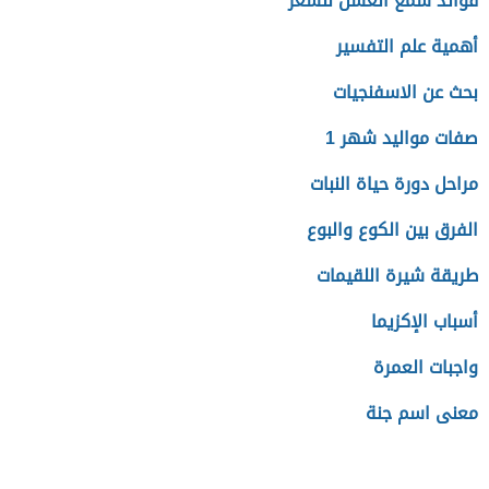
فوائد شمع العسل للشعر
أهمية علم التفسير
بحث عن الاسفنجيات
صفات مواليد شهر 1
مراحل دورة حياة النبات
الفرق بين الكوع والبوع
طريقة شيرة اللقيمات
أسباب الإكزيما
واجبات العمرة
معنى اسم جنة