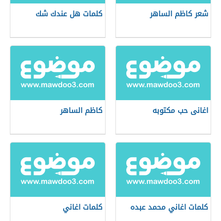
شعر كاظم الساهر
كلمات هل عندك شك
اغانى حب مكتوبه
كاظم الساهر
كلمات اغاني محمد عبده
كلمات اغاني