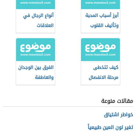
أبرز أسباب المحبة
أنواع الرجال في
وتأليف القلوب
العلاقات
كيف تتخطى
الفرق بين الوجدان
مرحلة الانفصال
والعاطفة
مقالات منوعة
خواطر اشتياق
تغير لون العين طبيعياً