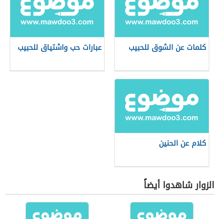
كلمات عن الشوق للحبيب
عبارات حب واشتياق للحبيب
كلام عن الحنين
الزوار شاهدوا أيضاً