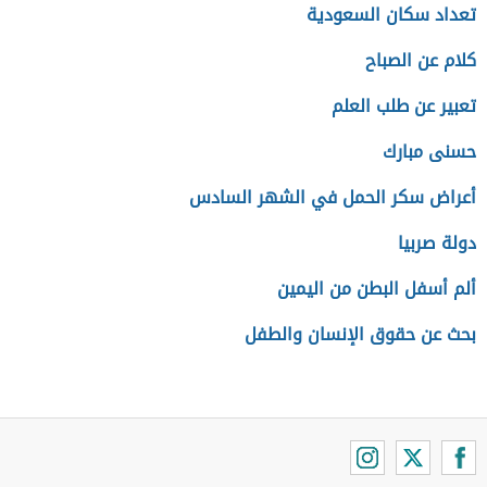
تعداد سكان السعودية
كلام عن الصباح
تعبير عن طلب العلم
حسنى مبارك
أعراض سكر الحمل في الشهر السادس
دولة صربيا
ألم أسفل البطن من اليمين
بحث عن حقوق الإنسان والطفل