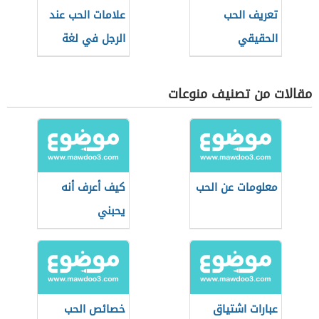
تعريف الحب
علامات الحب عند
الحقيقي
الرجل في لغة
الجسد
مقالات من تصنيف منوعات
معلومات عن الحب
كيف أعرف أنه
يحبني
عبارات اشتياق
خصائص الحب